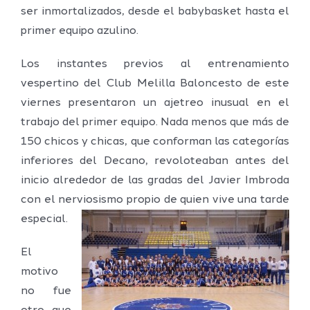
ser inmortalizados, desde el babybasket hasta el
primer equipo azulino.
Los instantes previos al entrenamiento
vespertino del Club Melilla Baloncesto de este
viernes presentaron un ajetreo inusual en el
trabajo del primer equipo. Nada menos que más de
150 chicos y chicas, que conforman las categorías
inferiores del Decano, revoloteaban antes del
inicio alrededor de las gradas del Javier Imbroda
con el nerviosismo propio de quien vive una tarde
especial.
El
motivo
no fue