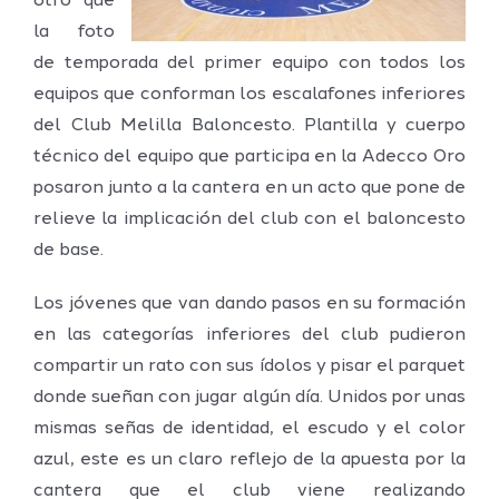
otro que
la foto
de temporada del primer equipo con todos los
equipos que conforman los escalafones inferiores
del Club Melilla Baloncesto. Plantilla y cuerpo
técnico del equipo que participa en la Adecco Oro
posaron junto a la cantera en un acto que pone de
relieve la implicación del club con el baloncesto
de base.
Los jóvenes que van dando pasos en su formación
en las categorías inferiores del club pudieron
compartir un rato con sus ídolos y pisar el parquet
donde sueñan con jugar algún día. Unidos por unas
mismas señas de identidad, el escudo y el color
azul, este es un claro reflejo de la apuesta por la
cantera que el club viene realizando