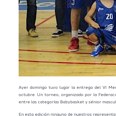
Ayer domingo tuvo lugar la entrega del VI Mem
octubre. Un torneo, organizado por la Federac
entre las categorías Babybasket y sénior mascul
En esta edición ninguno de nuestros representan