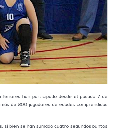
nferiores han participado desde el pasado 7 de
do más de 800 jugadores de edades comprendidas
as, si bien se han sumado cuatro segundos puntos