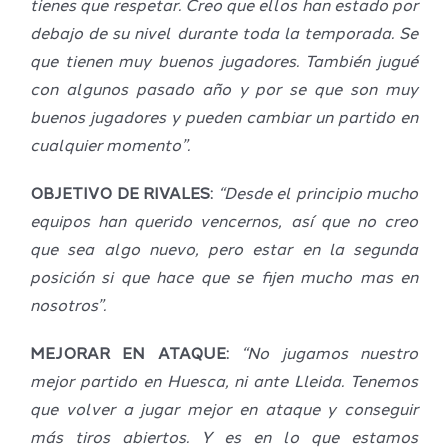
tienes que respetar. Creo que ellos han estado por
debajo de su nivel durante toda la temporada. Se
que tienen muy buenos jugadores. También jugué
con algunos pasado año y por se que son muy
buenos jugadores y pueden cambiar un partido en
cualquier momento”.
OBJETIVO DE RIVALES:
“Desde el principio mucho
equipos han querido vencernos, así que no creo
que sea algo nuevo, pero estar en la segunda
posición si que hace que se fijen mucho mas en
nosotros”.
MEJORAR EN ATAQUE:
“No jugamos nuestro
mejor partido en Huesca, ni ante Lleida. Tenemos
que volver a jugar mejor en ataque y conseguir
más tiros abiertos. Y es en lo que estamos