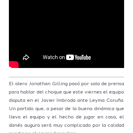
El alero Jonathan Gilling pasó por sala de prensa
para hablar del choque que este viernes el equipo
disputa en el Javier Imbroda ante Leyma Coruña.
Un partido que, a pesar de la buena dinámica que
lleva el equipo y el hecho de jugar en casa, el
danés augura será muy complicado por la calidad