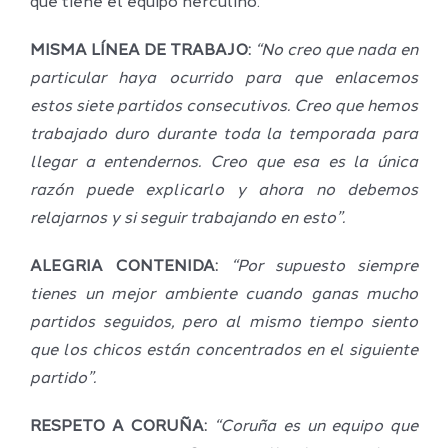
que tiene el equipo herculino.
MISMA LÍNEA DE TRABAJO:
“No creo que nada en
particular haya ocurrido para que enlacemos
estos siete partidos consecutivos. Creo que hemos
trabajado duro durante toda la temporada para
llegar a entendernos. Creo que esa es la única
razón puede explicarlo y ahora no debemos
relajarnos y si seguir trabajando en esto”.
ALEGRIA CONTENIDA:
“Por supuesto siempre
tienes un mejor ambiente cuando ganas mucho
partidos seguidos, pero al mismo tiempo siento
que los chicos están concentrados en el siguiente
partido”.
RESPETO A CORUÑA:
“Coruña es un equipo que