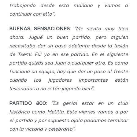
trabajando desde esta mañana y vamos a
continuar con ello”.
BUENAS SENSACIONES:
“Me siento muy bien
ahora. Jugué un buen partido, pero alguien
necesitaba dar un paso adelante desde la lesión
de Txemi. Fui yo en ese partido. En el siguiente
partido quizás sea Juan o cualquier otro. Es como
funciona un equipo, hay que dar un paso al frente
cuando los jugadores importantes están
lesionados o no están jugando bien”.
PARTIDO 800:
“Es genial estar en un club
histórico como Melilla. Este viernes vamos a por
el partido y por supuesto ojala podamos terminar
con la victoria y celebrarlo”.
Definidos