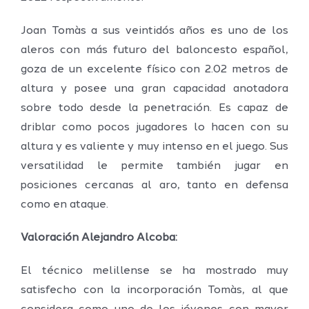
Joan Tomàs a sus veintidós años es uno de los
aleros con más futuro del baloncesto español,
goza de un excelente físico con 2.02 metros de
altura y posee una gran capacidad anotadora
sobre todo desde la penetración. Es capaz de
driblar como pocos jugadores lo hacen con su
altura y es valiente y muy intenso en el juego. Sus
versatilidad le permite también jugar en
posiciones cercanas al aro, tanto en defensa
como en ataque.
Valoración Alejandro Alcoba:
El técnico melillense se ha mostrado muy
satisfecho con la incorporación Tomàs, al que