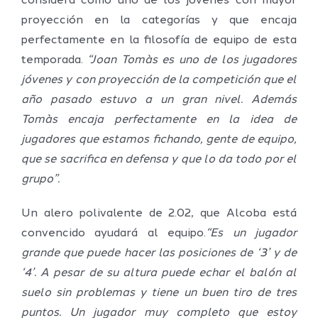
considera como uno de los jóvenes con mayor
proyección en la categorías y que encaja
perfectamente en la filosofía de equipo de esta
temporada.
“Joan Tomàs es uno de los jugadores
jóvenes y con proyección de la competición que el
año pasado estuvo a un gran nivel. Además
Tomàs encaja perfectamente en la idea de
jugadores que estamos fichando, gente de equipo,
que se sacrifica en defensa y que lo da todo por el
grupo”.
Un alero polivalente de 2.02, que Alcoba está
convencido ayudará al equipo.
“Es un jugador
grande que puede hacer las posiciones de ‘3’ y de
‘4’. A pesar de su altura puede echar el balón al
suelo sin problemas y tiene un buen tiro de tres
puntos. Un jugador muy completo que estoy