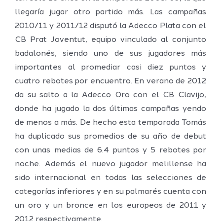
llegaría jugar otro partido más. Las campañas
2010/11 y 2011/12 disputó la Adecco Plata con el
CB Prat Joventut, equipo vinculado al conjunto
badalonés, siendo uno de sus jugadores más
importantes al promediar casi diez puntos y
cuatro rebotes por encuentro. En verano de 2012
da su salto a la Adecco Oro con el CB Clavijo,
donde ha jugado la dos últimas campañas yendo
de menos a más. De hecho esta temporada Tomás
ha duplicado sus promedios de su año de debut
con unas medias de 6.4 puntos y 5 rebotes por
noche. Además el nuevo jugador melillense ha
sido internacional en todas las selecciones de
categorías inferiores y en su palmarés cuenta con
un oro y un bronce en los europeos de 2011 y
2012 respectivamente.