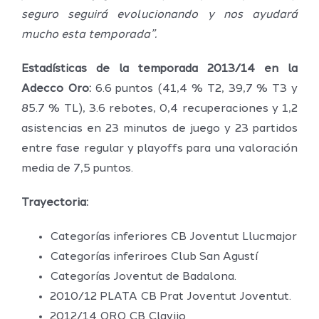
seguro seguirá evolucionando y nos ayudará
mucho esta temporada”.
Estadísticas de la temporada 2013/14 en la
Adecco Oro:
6.6 puntos (41,4 % T2, 39,7 % T3 y
85.7 % TL), 3.6 rebotes, 0,4 recuperaciones y 1,2
asistencias en 23 minutos de juego y 23 partidos
entre fase regular y playoffs para una valoración
media de 7,5 puntos.
Trayectoria:
Categorías inferiores CB Joventut Llucmajor
Categorías inferiroes Club San Agustí
Categorías Joventut de Badalona.
2010/12 PLATA CB Prat Joventut Joventut.
2012/14 ORO CB Clavijo