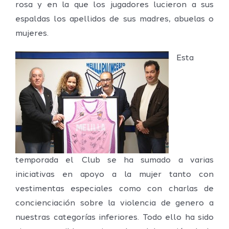
rosa y en la que los jugadores lucieron a sus
espaldas los apellidos de sus madres, abuelas o
mujeres.
Esta
temporada el Club se ha sumado a varias
iniciativas en apoyo a la mujer tanto con
vestimentas especiales como con charlas de
concienciación sobre la violencia de genero a
nuestras categorías inferiores. Todo ello ha sido