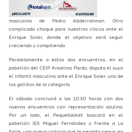
masculino de Pedro Abderrahman. Otro
complicado choque para nuestros chicos ante el
Enrique Soler, donde el objetivo será seguir
creciendo y compitiendo.
Paralelamente a estos dos encuentros, en el
pabellón del CEIP Anselmo Pardo, disputa el suyo
el Infantil masculino ante el Enrique Soler, uno de
los gallitos de la categoría.
El sábado concluirá a las 10:30 horas con dos
nuevos encuentros con representación azulina.
Por un lado, el Pequebasket buscará en el
pabellón IES Miguel Fernández y frente a La