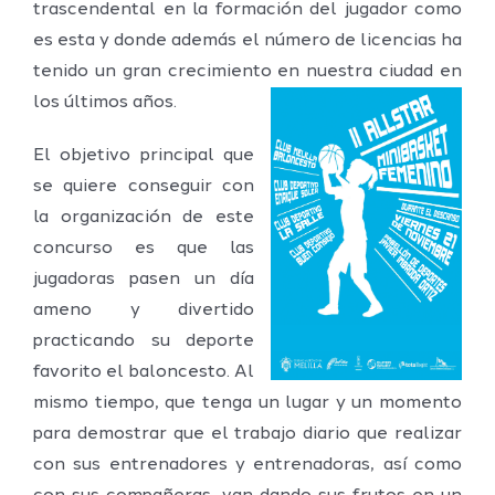
trascendental en la formación del jugador como
es esta y donde además el número de licencias ha
tenido un gran crecimiento en nuestra ciudad en
los últimos años.
El objetivo principal que
se quiere conseguir con
la organización de este
concurso es que las
jugadoras pasen un día
ameno y divertido
practicando su deporte
favorito el baloncesto. Al
mismo tiempo, que tenga un lugar y un momento
para demostrar que el trabajo diario que realizar
con sus entrenadores y entrenadoras, así como