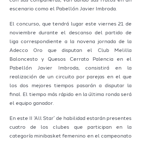
con sus compañeras, van dando sus frutos en un
escenario como el Pabellón Javier Imbroda.
El concurso, que tendrá lugar este viernes 21 de
noviembre durante el descanso del partido de
liga correspondiente a la novena jornada de la
Adecco Oro que disputan el Club Melilla
Baloncesto y Quesos Cerrato Palencia en el
Pabellón Javier Imbroda, consistirá en la
realización de un circuito por parejas en el que
los dos mejores tiempos pasarán a disputar la
final. El tiempo más rápido en la última ronda será
el equipo ganador.
En este II ‘All Star’ de habilidad estarán presentes
cuatro de los clubes que participan en la
categoría minibasket femenino en el campeonato