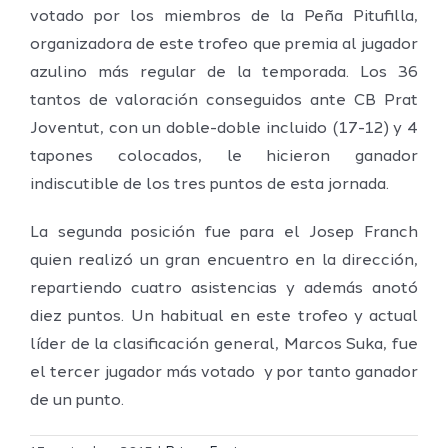
votado por los miembros de la Peña Pitufilla,
organizadora de este trofeo que premia al jugador
azulino más regular de la temporada. Los 36
tantos de valoración conseguidos ante CB Prat
Joventut, con un doble-doble incluido (17-12) y 4
tapones colocados, le hicieron ganador
indiscutible de los tres puntos de esta jornada.
La segunda posición fue para el Josep Franch
quien realizó un gran encuentro en la dirección,
repartiendo cuatro asistencias y además anotó
diez puntos. Un habitual en este trofeo y actual
líder de la clasificación general, Marcos Suka, fue
el tercer jugador más votado y por tanto ganador
de un punto.
Definidos