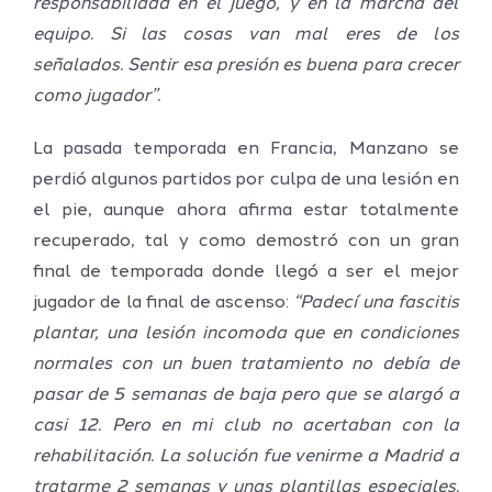
responsabilidad en el juego, y en la marcha del
equipo. Si las cosas van mal eres de los
señalados. Sentir esa presión es buena para crecer
como jugador”.
La pasada temporada en Francia, Manzano se
perdió algunos partidos por culpa de una lesión en
el pie, aunque ahora afirma estar totalmente
recuperado, tal y como demostró con un gran
final de temporada donde llegó a ser el mejor
jugador de la final de ascenso:
“Padecí una fascitis
plantar, una lesión incomoda que en condiciones
normales con un buen tratamiento no debía de
pasar de 5 semanas de baja pero que se alargó a
casi 12. Pero en mi club no acertaban con la
rehabilitación. La solución fue venirme a Madrid a
tratarme 2 semanas y unas plantillas especiales.