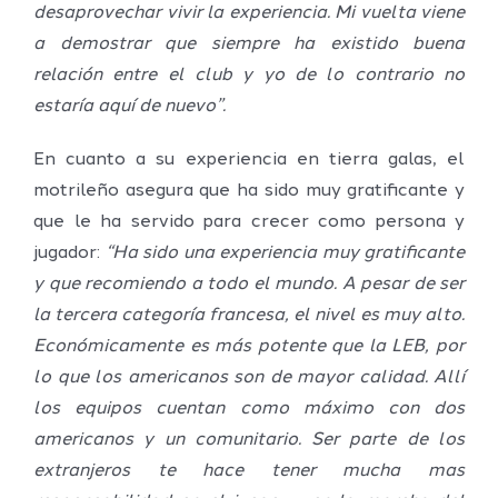
desaprovechar vivir la experiencia. Mi vuelta viene
a demostrar que siempre ha existido buena
relación entre el club y yo de lo contrario no
estaría aquí de nuevo”.
En cuanto a su experiencia en tierra galas, el
motrileño asegura que ha sido muy gratificante y
que le ha servido para crecer como persona y
jugador:
“Ha sido una experiencia muy gratificante
y que recomiendo a todo el mundo. A pesar de ser
la tercera categoría francesa, el nivel es muy alto.
Económicamente es más potente que la LEB, por
lo que los americanos son de mayor calidad. Allí
los equipos cuentan como máximo con dos
americanos y un comunitario. Ser parte de los
extranjeros te hace tener mucha mas