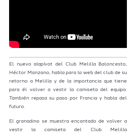
El nuevo alapívot del Club Melilla Baloncesto,
Héctor Manzano, habla para la web del club de su
retorno a Melilla y de la importancia que tiene
para él volver a vestir la camiseta del equipo.
También repasa su paso por Francia y habla del
futuro.
El granadino se muestra encantado de volver a
vestir la camiseta del Club Melilla