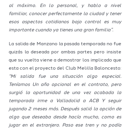
al máximo. En lo personal, y hablo a nivel
familiar, conocer perfectamente la ciudad y tener
esos aspectos cotidianos bajo control es muy
importante cuando ya tienes una gran familia”.
La salida de Manzano la pasada temporada no fue
quizás la deseada por ambas partes pero insiste
que su vuelta viene a demostrar los implicado que
esta con el proyecto del Club Melilla Baloncesto:
“Mi salida fue una situación algo especial.
Teníamos Un año opcional en el contrato, pero
surgió la oportunidad de una vez acabada la
temporada irme a Valladolid a ACB Y seguir
jugando 2 meses más. Después salió la opción de
algo que deseaba desde hacía mucho, como es
jugar en el extranjero. Paso ese tren y no podía