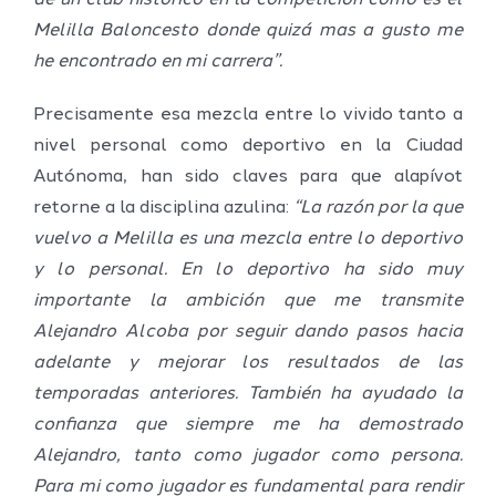
Melilla Baloncesto donde quizá mas a gusto me
he encontrado en mi carrera”.
Precisamente esa mezcla entre lo vivido tanto a
nivel personal como deportivo en la Ciudad
Autónoma, han sido claves para que alapívot
retorne a la disciplina azulina:
“La razón por la que
vuelvo a Melilla es una mezcla entre lo deportivo
y lo personal. En lo deportivo ha sido muy
importante la ambición que me transmite
Alejandro Alcoba por seguir dando pasos hacia
adelante y mejorar los resultados de las
temporadas anteriores. También ha ayudado la
confianza que siempre me ha demostrado
Alejandro, tanto como jugador como persona.
Para mi como jugador es fundamental para rendir