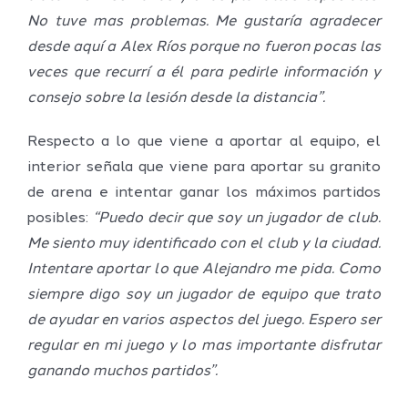
No tuve mas problemas. Me gustaría agradecer
desde aquí a Alex Ríos porque no fueron pocas las
veces que recurrí a él para pedirle información y
consejo sobre la lesión desde la distancia”.
Respecto a lo que viene a aportar al equipo, el
interior señala que viene para aportar su granito
de arena e intentar ganar los máximos partidos
posibles:
“Puedo decir que soy un jugador de club.
Me siento muy identificado con el club y la ciudad.
Intentare aportar lo que Alejandro me pida. Como
siempre digo soy un jugador de equipo que trato
de ayudar en varios aspectos del juego. Espero ser
regular en mi juego y lo mas importante disfrutar
ganando muchos partidos”.