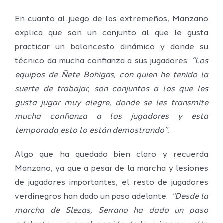
En cuanto al juego de los extremeños, Manzano
explica que son un conjunto al que le gusta
practicar un baloncesto dinámico y donde su
técnico da mucha confianza a sus jugadores:
“Los
equipos de Ñete Bohigas, con quien he tenido la
suerte de trabajar, son conjuntos a los que les
gusta jugar muy alegre, donde se les transmite
mucha confianza a los jugadores y esta
temporada esto lo están demostrando”.
Algo que ha quedado bien claro y recuerda
Manzano, ya que a pesar de la marcha y lesiones
de jugadores importantes, el resto de jugadores
verdinegros han dado un paso adelante:
“Desde la
marcha de Slezas, Serrano ha dado un paso