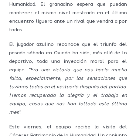
Humanidad. El granadino espera que puedan
mantener el mismo nivel mostrado en el último
encuentro liguero ante un rival que vendrá a por
todas.
El jugador azulino reconoce que el triunfo del
pasado sábado en Oviedo ha sido, más allá de lo
deportivo, toda una inyección moral para el
equipo:
“Era una victoria que nos hacía mucha
falta, especialmente, por las sensaciones que
tuvimos todos en el vestuario después del partido.
Hemos recuperado la alegría y el trabajo en
equipo, cosas que nos han faltado este último
mes”.
Este viernes, el equipo recibe la visita del
Cáceres Patrimonio de la Humanidad. Un conjunto