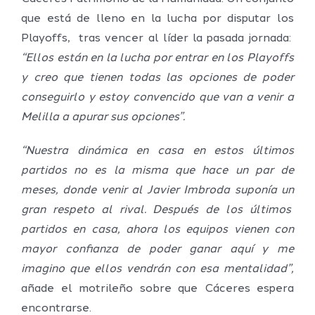
que está de lleno en la lucha por disputar los
Playoffs, tras vencer al líder la pasada jornada:
“Ellos están en la lucha por entrar en los Playoffs
y creo que tienen todas las opciones de poder
conseguirlo y estoy convencido que van a venir a
Melilla a apurar sus opciones”.
“Nuestra dinámica en casa en estos últimos
partidos no es la misma que hace un par de
meses, donde venir al Javier Imbroda suponía un
gran respeto al rival. Después de los últimos
partidos en casa, ahora los equipos vienen con
mayor confianza de poder ganar aquí y me
imagino que ellos vendrán con esa mentalidad”,
añade el motrileño sobre que Cáceres espera
encontrarse.