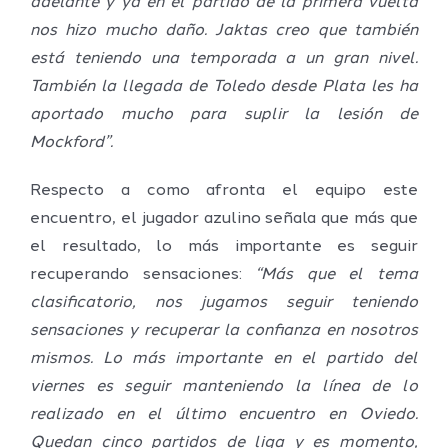
adelante y ya en el partido de la primera vuelta
nos hizo mucho daño. Jaktas creo que también
está teniendo una temporada a un gran nivel.
También la llegada de Toledo desde Plata les ha
aportado mucho para suplir la lesión de
Mockford”.
Respecto a como afronta el equipo este
encuentro, el jugador azulino señala que más que
el resultado, lo más importante es seguir
recuperando sensaciones:
“Más que el tema
clasificatorio, nos jugamos seguir teniendo
sensaciones y recuperar la confianza en nosotros
mismos. Lo más importante en el partido del
viernes es seguir manteniendo la línea de lo
realizado en el último encuentro en Oviedo.
Quedan cinco partidos de liga y es momento,