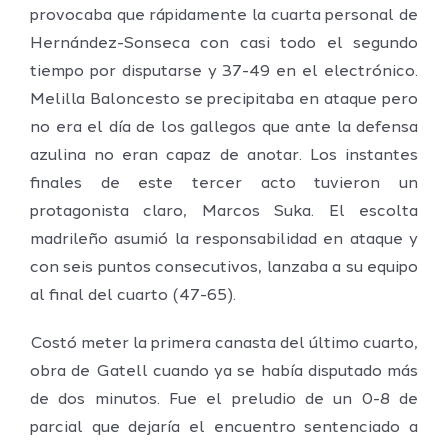
provocaba que rápidamente la cuarta personal de
Hernández-Sonseca con casi todo el segundo
tiempo por disputarse y 37-49 en el electrónico.
Melilla Baloncesto se precipitaba en ataque pero
no era el día de los gallegos que ante la defensa
azulina no eran capaz de anotar. Los instantes
finales de este tercer acto tuvieron un
protagonista claro, Marcos Suka. El escolta
madrileño asumió la responsabilidad en ataque y
con seis puntos consecutivos, lanzaba a su equipo
al final del cuarto (47-65).
Costó meter la primera canasta del último cuarto,
obra de Gatell cuando ya se había disputado más
de dos minutos. Fue el preludio de un 0-8 de
parcial que dejaría el encuentro sentenciado a