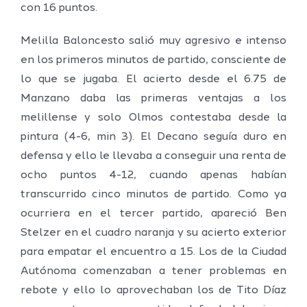
con 16 puntos.
Melilla Baloncesto salió muy agresivo e intenso
en los primeros minutos de partido, consciente de
lo que se jugaba. El acierto desde el 6.75 de
Manzano daba las primeras ventajas a los
melillense y solo Olmos contestaba desde la
pintura (4-6, min 3). El Decano seguía duro en
defensa y ello le llevaba a conseguir una renta de
ocho puntos 4-12, cuando apenas habían
transcurrido cinco minutos de partido. Como ya
ocurriera en el tercer partido, apareció Ben
Stelzer en el cuadro naranja y su acierto exterior
para empatar el encuentro a 15. Los de la Ciudad
Autónoma comenzaban a tener problemas en
rebote y ello lo aprovechaban los de Tito Díaz