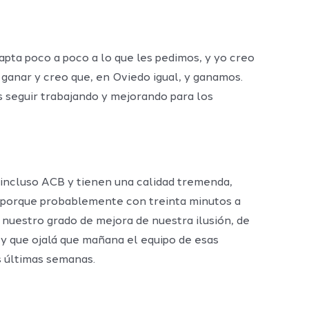
pta poco a poco a lo que les pedimos, y yo creo
 ganar y creo que, en Oviedo igual, y ganamos.
s seguir trabajando y mejorando para los
 incluso ACB y tienen una calidad tremenda,
, porque probablemente con treinta minutos a
nuestro grado de mejora de nuestra ilusión, de
 y que ojalá que mañana el equipo de esas
s últimas semanas.