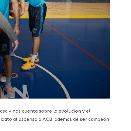
asa y nos cuenta sobre la evolución y el
andidato al ascenso a ACB, además de ser campeón