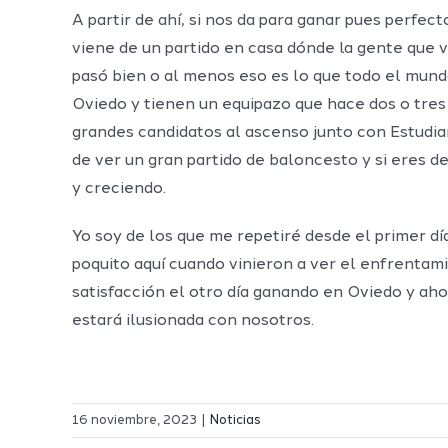
A partir de ahí, si nos da para ganar pues perfec
viene de un partido en casa dónde la gente que v
pasó bien o al menos eso es lo que todo el mund
Oviedo y tienen un equipazo que hace dos o tres
grandes candidatos al ascenso junto con Estudia
de ver un gran partido de baloncesto y si eres 
y creciendo.
Yo soy de los que me repetiré desde el primer dí
poquito aquí cuando vinieron a ver el enfrentami
satisfacción el otro día ganando en Oviedo y ah
estará ilusionada con nosotros.
16 noviembre, 2023
|
Noticias