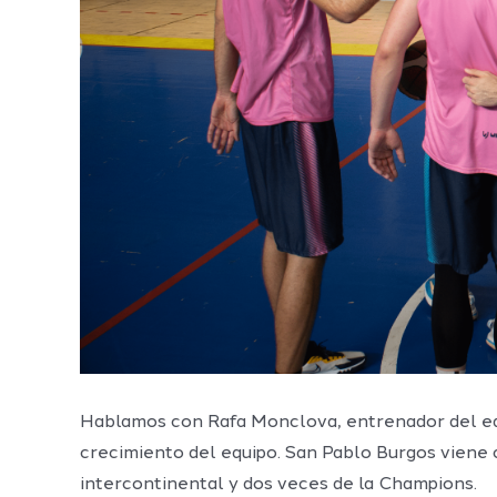
Hablamos con Rafa Monclova, entrenador del eq
crecimiento del equipo. San Pablo Burgos viene 
intercontinental y dos veces de la Champions.