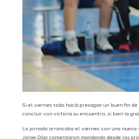
Si el viernes todo hacía presagiar un buen fin de
concluir con victoria su encuentro, si bien la gra
La jornada arrancaba el viernes con una nueva 
Jorge Díaz comenzaron mandando desde los prime