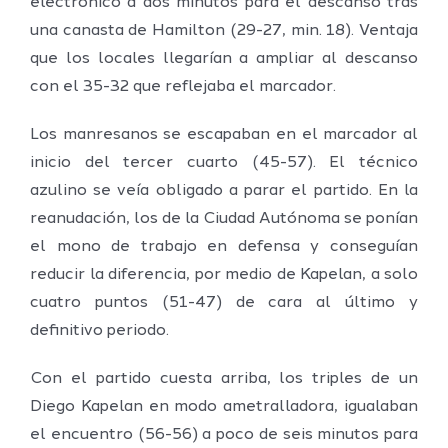
electrónico a dos minutos para el descanso tras
una canasta de Hamilton (29-27, min. 18). Ventaja
que los locales llegarían a ampliar al descanso
con el 35-32 que reflejaba el marcador.
Los manresanos se escapaban en el marcador al
inicio del tercer cuarto (45-57). El técnico
azulino se veía obligado a parar el partido. En la
reanudación, los de la Ciudad Autónoma se ponían
el mono de trabajo en defensa y conseguían
reducir la diferencia, por medio de Kapelan, a solo
cuatro puntos (51-47) de cara al último y
definitivo periodo.
Con el partido cuesta arriba, los triples de un
Diego Kapelan en modo ametralladora, igualaban
el encuentro (56-56) a poco de seis minutos para