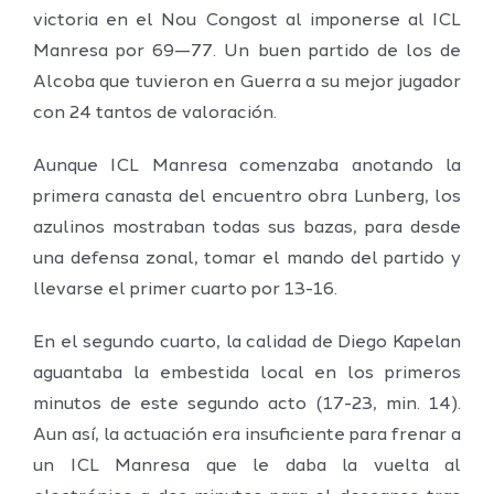
victoria en el Nou Congost al imponerse al ICL
Manresa por 69—77. Un buen partido de los de
Alcoba que tuvieron en Guerra a su mejor jugador
con 24 tantos de valoración.
Aunque ICL Manresa comenzaba anotando la
primera canasta del encuentro obra Lunberg, los
azulinos mostraban todas sus bazas, para desde
una defensa zonal, tomar el mando del partido y
llevarse el primer cuarto por 13-16.
En el segundo cuarto, la calidad de Diego Kapelan
aguantaba la embestida local en los primeros
minutos de este segundo acto (17-23, min. 14).
Aun así, la actuación era insuficiente para frenar a
un ICL Manresa que le daba la vuelta al