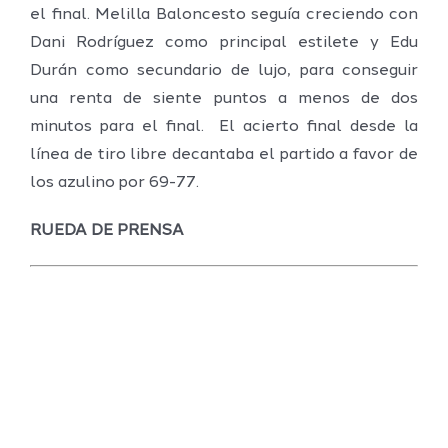
el final. Melilla Baloncesto seguía creciendo con
Dani Rodríguez como principal estilete y Edu
Durán como secundario de lujo, para conseguir
una renta de siente puntos a menos de dos
minutos para el final. El acierto final desde la
línea de tiro libre decantaba el partido a favor de
los azulino por 69-77.
RUEDA DE PRENSA