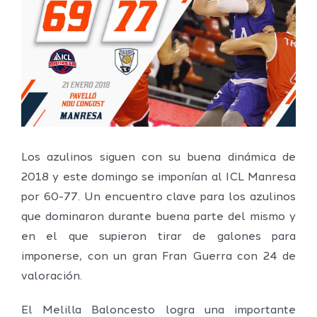
grande
Los azulinos siguen con su buena dinámica de
2018 y este domingo se imponían al ICL Manresa
por 60-77. Un encuentro clave para los azulinos
que dominaron durante buena parte del mismo y
en el que supieron tirar de galones para
imponerse, con un gran Fran Guerra con 24 de
valoración.
El Melilla Baloncesto logra una importante