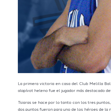
La primera victoria en casa del Club Melilla Bal
alapívot heleno fue el jugador más destacado de
Tsiaras se hace por lo tanto con los tres puntos
dos puntos fueron para uno de los héroes de la n