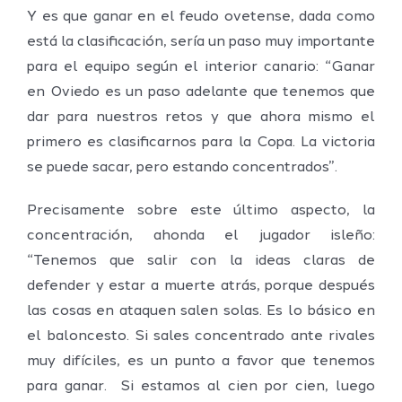
Y es que ganar en el feudo ovetense, dada como
está la clasificación, sería un paso muy importante
para el equipo según el interior canario: “Ganar
en Oviedo es un paso adelante que tenemos que
dar para nuestros retos y que ahora mismo el
primero es clasificarnos para la Copa. La victoria
se puede sacar, pero estando concentrados”.
Precisamente sobre este último aspecto, la
concentración, ahonda el jugador isleño:
“Tenemos que salir con la ideas claras de
defender y estar a muerte atrás, porque después
las cosas en ataquen salen solas. Es lo básico en
el baloncesto. Si sales concentrado ante rivales
muy difíciles, es un punto a favor que tenemos
para ganar. Si estamos al cien por cien, luego