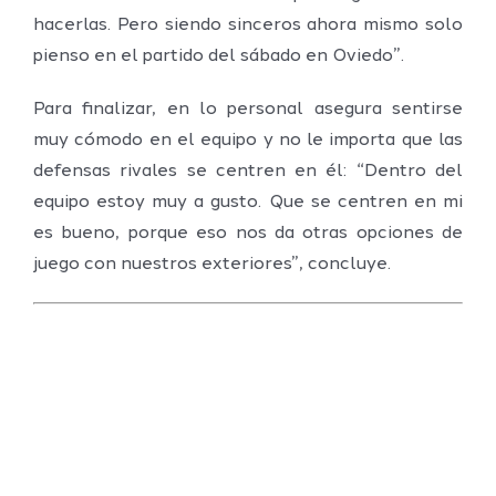
hacerlas. Pero siendo sinceros ahora mismo solo
pienso en el partido del sábado en Oviedo”.
Para finalizar, en lo personal asegura sentirse
muy cómodo en el equipo y no le importa que las
defensas rivales se centren en él: “Dentro del
equipo estoy muy a gusto. Que se centren en mi
es bueno, porque eso nos da otras opciones de
juego con nuestros exteriores”, concluye.