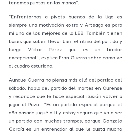
tenemos puntos en las manos”.
“Enfrentarnos a pívots buenos de la liga es
siempre una motivación extra y Arteaga es para
mi uno de los mejores de la LEB. También tienen
bases que saben llevar bien el ritmo del partido y
luego Víctor Pérez que es un tirador
excepcional”, explica Fran Guerra sobre como ve
al cuadro asturiano.
Aunque Guerra no piensa más allá del partido del
sábado, habla del partido del martes en Ourense
y reconoce que le hace especial ilusión volver a
jugar al Pazo: “Es un partido especial porque el
año pasado jugué allí y estoy seguro que va a ser
un partido con muchas trampas, porque Gonzalo
García es un entrenador al que le gusta mucho