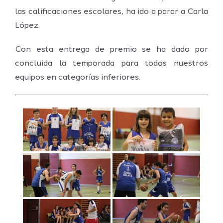
las calificaciones escolares, ha ido a parar a Carla
López.
Con esta entrega de premio se ha dado por
concluida la temporada para todos nuestros
equipos en categorías inferiores.