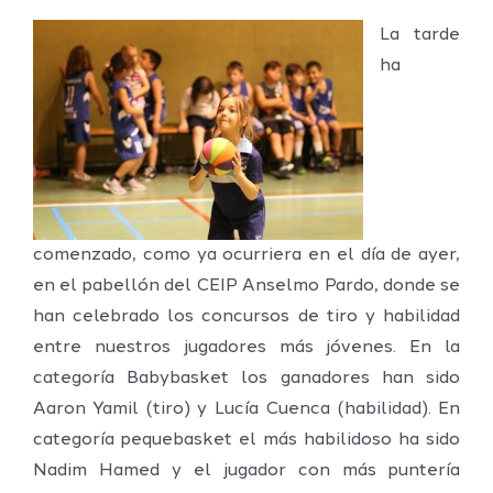
La tarde
ha
comenzado, como ya ocurriera en el día de ayer,
en el pabellón del CEIP Anselmo Pardo, donde se
han celebrado los concursos de tiro y habilidad
entre nuestros jugadores más jóvenes. En la
categoría Babybasket los ganadores han sido
Aaron Yamil (tiro) y Lucía Cuenca (habilidad). En
categoría pequebasket el más habilidoso ha sido
Nadim Hamed y el jugador con más puntería