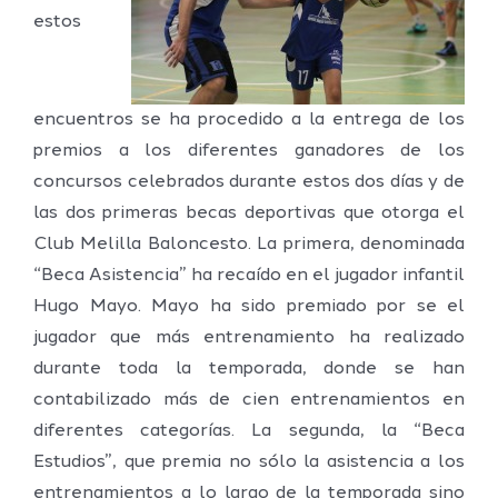
estos
encuentros se ha procedido a la entrega de los
premios a los diferentes ganadores de los
concursos celebrados durante estos dos días y de
las dos primeras becas deportivas que otorga el
Club Melilla Baloncesto. La primera, denominada
“Beca Asistencia” ha recaído en el jugador infantil
Hugo Mayo. Mayo ha sido premiado por se el
jugador que más entrenamiento ha realizado
durante toda la temporada, donde se han
contabilizado más de cien entrenamientos en
diferentes categorías. La segunda, la “Beca
Estudios”, que premia no sólo la asistencia a los
entrenamientos a lo largo de la temporada sino