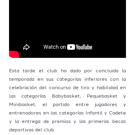
Esta tarde el club ha dado por concluida la
temporada en sus categorías inferiores con la
celebración del concurso de tiro y habilidad en
las categorías Babybasket, Pequebasket y
Minibasket, el partido entre jugadores y
entrenadores en las categorías Infantil y Cadete
y la entrega de premios y las primeras becas
deportivas del club.