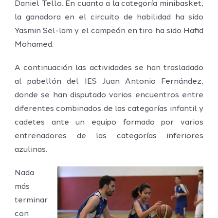
Daniel Tello. En cuanto a la categoría minibasket,
la ganadora en el circuito de habilidad ha sido
Yasmin Sel-lam y el campeón en tiro ha sido Hafid
Mohamed.
A continuación las actividades se han trasladado
al pabellón del IES Juan Antonio Fernández,
donde se han disputado varios encuentros entre
diferentes combinados de las categorías infantil y
cadetes ante un equipo formado por varios
entrenadores de las categorías inferiores
azulinas.
Nada
más
terminar
con