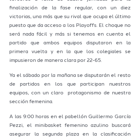
finalización de la fase regular, con un diez
victorias, una más que su rival que ocupa el último
puesto que da acceso a los Playoffs. El choque no
será nada fácil y más si tenemos en cuenta el
partido que ambos equipos disputaron en la
primera vuelta y en la que los colegiales se
impusieron de manera clara por 22-65.
Ya el sábado por la mañana se disputarán el resto
de partidos en los que participan nuestros
equipos, con un claro protagonismo de nuestra
sección femenina.
A las 9:00 horas en el pabellón Guillermo García
Pezzi, el minibasket femenino azulino buscará
asegurar la segunda plaza en la clasificación