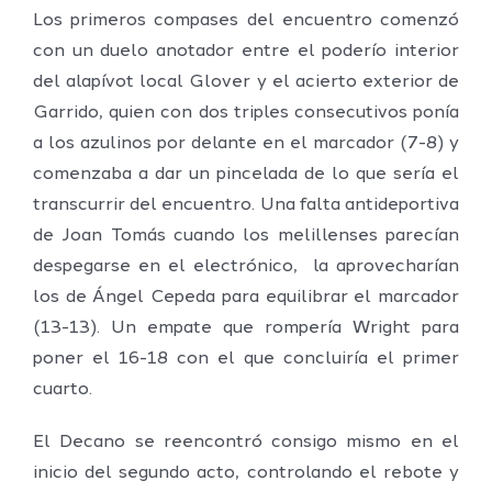
Los primeros compases del encuentro comenzó
con un duelo anotador entre el poderío interior
del alapívot local Glover y el acierto exterior de
Garrido, quien con dos triples consecutivos ponía
a los azulinos por delante en el marcador (7-8) y
comenzaba a dar un pincelada de lo que sería el
transcurrir del encuentro. Una falta antideportiva
de Joan Tomás cuando los melillenses parecían
despegarse en el electrónico, la aprovecharían
los de Ángel Cepeda para equilibrar el marcador
(13-13). Un empate que rompería Wright para
poner el 16-18 con el que concluiría el primer
cuarto.
El Decano se reencontró consigo mismo en el
inicio del segundo acto, controlando el rebote y