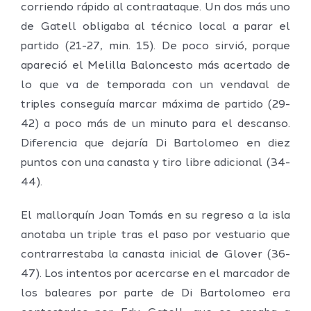
corriendo rápido al contraataque. Un dos más uno
de Gatell obligaba al técnico local a parar el
partido (21-27, min. 15). De poco sirvió, porque
apareció el Melilla Baloncesto más acertado de
lo que va de temporada con un vendaval de
triples conseguía marcar máxima de partido (29-
42) a poco más de un minuto para el descanso.
Diferencia que dejaría Di Bartolomeo en diez
puntos con una canasta y tiro libre adicional (34-
44).
El mallorquín Joan Tomás en su regreso a la isla
anotaba un triple tras el paso por vestuario que
contrarrestaba la canasta inicial de Glover (36-
47). Los intentos por acercarse en el marcador de
los baleares por parte de Di Bartolomeo era