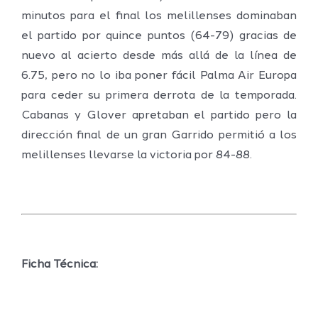
minutos para el final los melillenses dominaban
el partido por quince puntos (64-79) gracias de
nuevo al acierto desde más allá de la línea de
6.75, pero no lo iba poner fácil Palma Air Europa
para ceder su primera derrota de la temporada.
Cabanas y Glover apretaban el partido pero la
dirección final de un gran Garrido permitió a los
melillenses llevarse la victoria por 84-88.
Ficha Técnica: