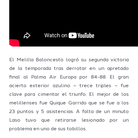
El Melilla Baloncesto logró su segunda victoria
de la temporada tras derrotar en un apretado
final al Palma Air Europa por 84-88. El gran
acierto exterior azulino – trece triples – fue
clave para cimentar el triunfo. El mejor de los
melillenses fue Quique Garrido que se fue a los
23 puntos y 5 asistencias. A falta de un minuto
Laso tuvo que retirarse lesionado por un
problema en uno de sus tobillos.