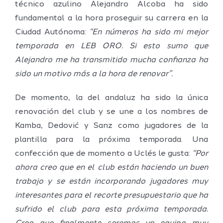
técnico azulino Alejandro Alcoba ha sido
fundamental a la hora proseguir su carrera en la
Ciudad Autónoma:
“En números ha sido mi mejor
temporada en LEB ORO. Si esto sumo que
Alejandro me ha transmitido mucha confianza ha
sido un motivo más a la hora de renovar”.
De momento, la del andaluz ha sido la única
renovación del club y se une a los nombres de
Kamba, Dedović y Sanz como jugadores de la
plantilla para la próxima temporada. Una
confección que de momento a Uclés le gusta:
“Por
ahora creo que en el club están haciendo un buen
trabajo y se están incorporando jugadores muy
interesantes para el recorte presupuestario que ha
sufrido el club para esta próxima temporada.