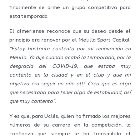
finalmente se arme un grupo competitivo para
esta temporada.
El almeriense reconoce que su deseo desde el
principio era renovar por el Melilla Sport Capital:
“Estoy bastante contento por mi renovación en
Melilla. Ya dije cuando acabó la temporada, por la
desgracia del COVID-19, que estaba muy
contento en la ciudad y en el club y que mi
objetivo era seguir un año allí. Creo que es algo
que necesitaba para tener algo de estabilidad, así
que muy contento”.
Y es que, para Uclés, quien ha firmado los mejores
números de su carrera en la competición, la
confianza que siempre le ha transmitido el