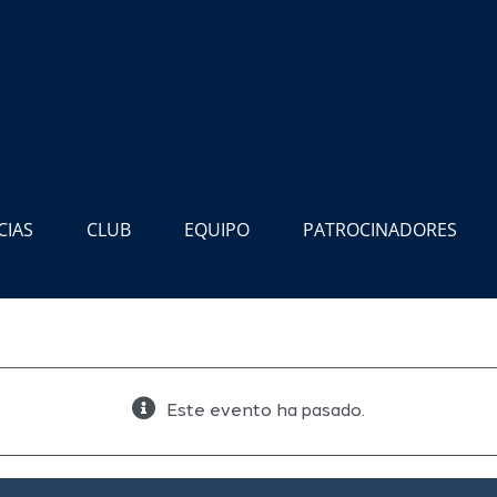
CIAS
CLUB
EQUIPO
PATROCINADORES
Este evento ha pasado.