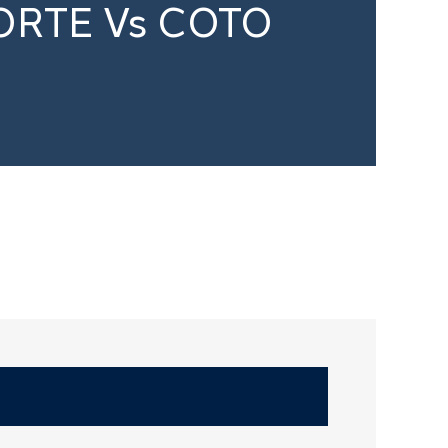
ORTE Vs COTO