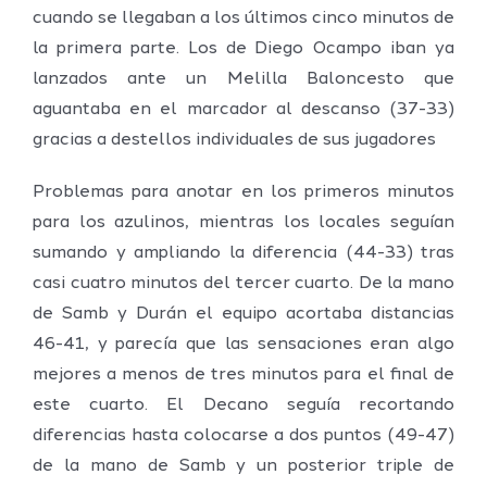
cuando se llegaban a los últimos cinco minutos de
la primera parte. Los de Diego Ocampo iban ya
lanzados ante un Melilla Baloncesto que
aguantaba en el marcador al descanso (37-33)
gracias a destellos individuales de sus jugadores
Problemas para anotar en los primeros minutos
para los azulinos, mientras los locales seguían
sumando y ampliando la diferencia (44-33) tras
casi cuatro minutos del tercer cuarto. De la mano
de Samb y Durán el equipo acortaba distancias
46-41, y parecía que las sensaciones eran algo
mejores a menos de tres minutos para el final de
este cuarto. El Decano seguía recortando
diferencias hasta colocarse a dos puntos (49-47)
de la mano de Samb y un posterior triple de