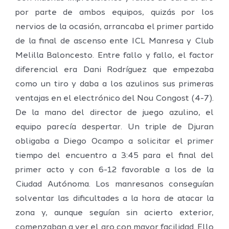
por parte de ambos equipos, quizás por los
nervios de la ocasión, arrancaba el primer partido
de la final de ascenso ente ICL Manresa y Club
Melilla Baloncesto. Entre fallo y fallo, el factor
diferencial era Dani Rodríguez que empezaba
como un tiro y daba a los azulinos sus primeras
ventajas en el electrónico del Nou Congost (4-7).
De la mano del director de juego azulino, el
equipo parecía despertar. Un triple de Djuran
obligaba a Diego Ocampo a solicitar el primer
tiempo del encuentro a 3:45 para el final del
primer acto y con 6-12 favorable a los de la
Ciudad Autónoma. Los manresanos conseguían
solventar las dificultades a la hora de atacar la
zona y, aunque seguían sin acierto exterior,
comenzaban a ver el aro con mayor facilidad. Ello