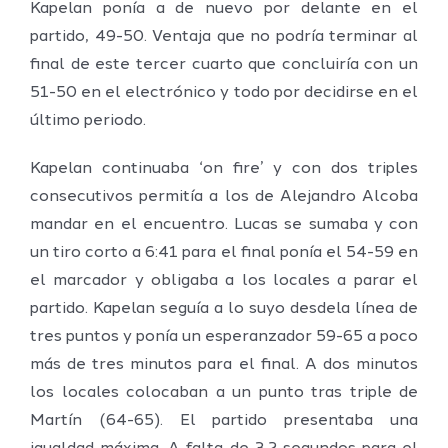
Kapelan ponía a de nuevo por delante en el
partido, 49-50. Ventaja que no podría terminar al
final de este tercer cuarto que concluiría con un
51-50 en el electrónico y todo por decidirse en el
último periodo.
Kapelan continuaba ‘on fire’ y con dos triples
consecutivos permitía a los de Alejandro Alcoba
mandar en el encuentro. Lucas se sumaba y con
un tiro corto a 6:41 para el final ponía el 54-59 en
el marcador y obligaba a los locales a parar el
partido. Kapelan seguía a lo suyo desdela línea de
tres puntos y ponía un esperanzador 59-65 a poco
más de tres minutos para el final. A dos minutos
los locales colocaban a un punto tras triple de
Martín (64-65). El partido presentaba una