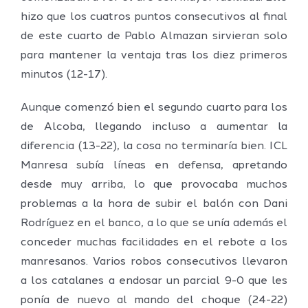
hizo que los cuatros puntos consecutivos al final
de este cuarto de Pablo Almazan sirvieran solo
para mantener la ventaja tras los diez primeros
minutos (12-17).
Aunque comenzó bien el segundo cuarto para los
de Alcoba, llegando incluso a aumentar la
diferencia (13-22), la cosa no terminaría bien. ICL
Manresa subía líneas en defensa, apretando
desde muy arriba, lo que provocaba muchos
problemas a la hora de subir el balón con Dani
Rodríguez en el banco, a lo que se unía además el
conceder muchas facilidades en el rebote a los
manresanos. Varios robos consecutivos llevaron
a los catalanes a endosar un parcial 9-0 que les
ponía de nuevo al mando del choque (24-22)