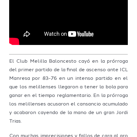
El Club Melilla Baloncesto cayó en la prórroga
del primer partido de la final de ascenso ante ICL
Manresa por 83-76 en un intenso partido en el
que los melillenses llegaron a tener la bola para
ganar en el tiempo reglamentario. En la prórroga
los melillenses acusaron el cansancio acumulado
y acabaron cayendo de la mano de un gran Jordi
Trias.
Con muchas imprecisiones y fallos de cara al aro