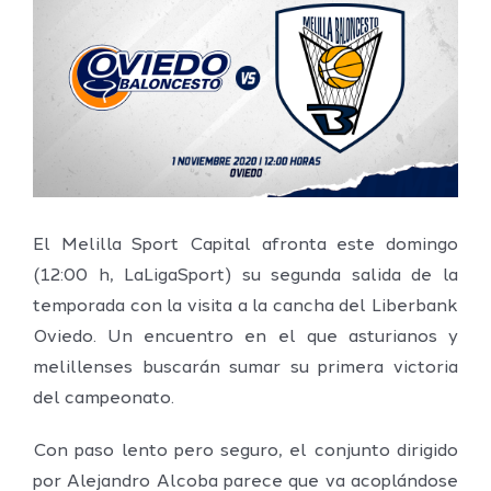
grande
El Melilla Sport Capital afronta este domingo
(12:00 h, LaLigaSport) su segunda salida de la
temporada con la visita a la cancha del Liberbank
Oviedo. Un encuentro en el que asturianos y
melillenses buscarán sumar su primera victoria
del campeonato.
Con paso lento pero seguro, el conjunto dirigido
por Alejandro Alcoba parece que va acoplándose