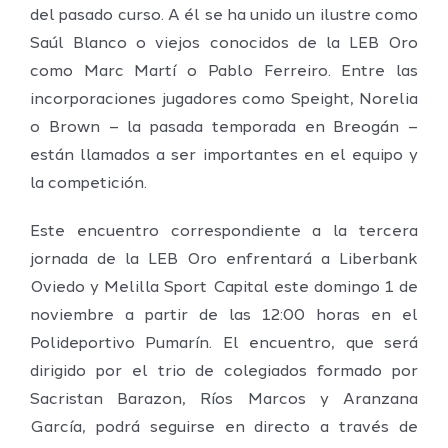
del pasado curso. A él se ha unido un ilustre como
Saúl Blanco o viejos conocidos de la LEB Oro
como Marc Martí o Pablo Ferreiro. Entre las
incorporaciones jugadores como Speight, Norelia
o Brown – la pasada temporada en Breogán –
están llamados a ser importantes en el equipo y
la competición.
Este encuentro correspondiente a la tercera
jornada de la LEB Oro enfrentará a Liberbank
Oviedo y Melilla Sport Capital este domingo 1 de
noviembre a partir de las 12:00 horas en el
Polideportivo Pumarín. El encuentro, que será
dirigido por el trio de colegiados formado por
Sacristan Barazon, Ríos Marcos y Aranzana
García, podrá seguirse en directo a través de