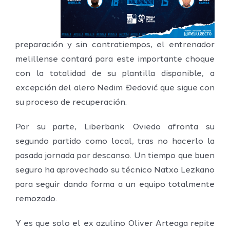
preparación y sin contratiempos, el entrenador
melillense contará para este importante choque
con la totalidad de su plantilla disponible, a
excepción del alero Nedim Đedović que sigue con
su proceso de recuperación.
Por su parte, Liberbank Oviedo afronta su
segundo partido como local, tras no hacerlo la
pasada jornada por descanso. Un tiempo que buen
seguro ha aprovechado su técnico Natxo Lezkano
para seguir dando forma a un equipo totalmente
remozado.
Y es que solo el ex azulino Oliver Arteaga repite