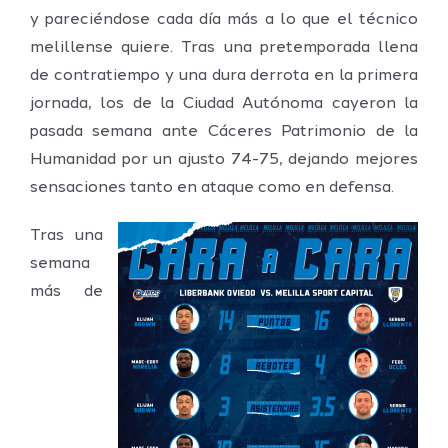
y pareciéndose cada día más a lo que el técnico
melillense quiere. Tras una pretemporada llena
de contratiempo y una dura derrota en la primera
jornada, los de la Ciudad Autónoma cayeron la
pasada semana ante Cáceres Patrimonio de la
Humanidad por un ajusto 74-75, dejando mejores
sensaciones tanto en ataque como en defensa.
Tras una
semana
más de