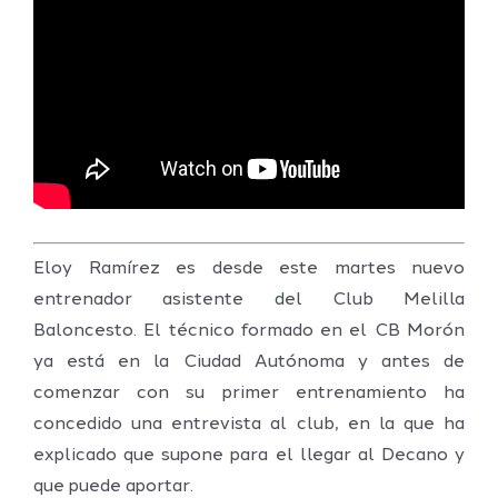
Eloy Ramírez es desde este martes nuevo
entrenador asistente del Club Melilla
Baloncesto. El técnico formado en el CB Morón
ya está en la Ciudad Autónoma y antes de
comenzar con su primer entrenamiento ha
concedido una entrevista al club, en la que ha
explicado que supone para el llegar al Decano y
que puede aportar.