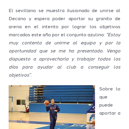
El sevillano se muestra ilusionado de unirse al
Decano y espera poder aportar su granito de
arena en el intento por lograr los objetivos
marcados este año por el conjunto azulino:
“Estoy
muy contento de unirme al equipo y por la
oportunidad que se me ha presentado. Vengo
dispuesto a aprovecharla y trabajar todos los
días para ayudar al club a conseguir los
objetivos”.
Sobre lo
que
puede
aportar a