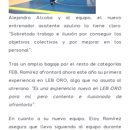
Alejandro Alcoba y al equipo, el nuevo
entrenador asistente azulino lo tiene claro:
“Sobretodo trabajo e ilusión por conseguir los
objetivos colectivos y por mejorar en los
personal”.
Tras un amplio bagaje por el resto de categorías
FEB, Ramírez afrontará ahora este año su primera
experiencia en LEB ORO, algo que no asusta al
utrerano:
“Es una experiencia nueva en LEB ORO
para mí, pero contento e ilusionado de
afrontarla”.
En cuanto a su nuevo equipo, Eloy Ramírez
asegura que lleva siguiendo al equipo durante