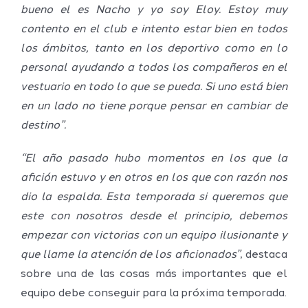
bueno el es Nacho y yo soy Eloy. Estoy muy
contento en el club e intento estar bien en todos
los ámbitos, tanto en los deportivo como en lo
personal ayudando a todos los compañeros en el
vestuario en todo lo que se pueda. Si uno está bien
en un lado no tiene porque pensar en cambiar de
destino”.
“El año pasado hubo momentos en los que la
afición estuvo y en otros en los que con razón nos
dio la espalda. Esta temporada si queremos que
este con nosotros desde el principio, debemos
empezar con victorias con un equipo ilusionante y
que llame la atención de los aficionados”
, destaca
sobre una de las cosas más importantes que el
equipo debe conseguir para la próxima temporada.