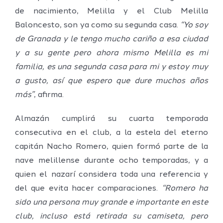
de nacimiento, Melilla y el Club Melilla
Baloncesto, son ya como su segunda casa.
“Yo soy
de Granada y le tengo mucho cariño a esa ciudad
y a su gente pero ahora mismo Melilla es mi
familia, es una segunda casa para mi y estoy muy
a gusto, así que espero que dure muchos años
más”
, afirma.
Almazán cumplirá su cuarta temporada
consecutiva en el club, a la estela del eterno
capitán Nacho Romero, quien formó parte de la
nave melillense durante ocho temporadas, y a
quien el nazarí considera toda una referencia y
del que evita hacer comparaciones.
“Romero ha
sido una persona muy grande e importante en este
club, incluso está retirada su camiseta, pero