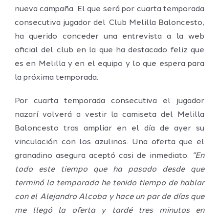
nueva campaña. El que será por cuarta temporada
consecutiva jugador del Club Melilla Baloncesto,
ha querido conceder una entrevista a la web
oficial del club en la que ha destacado feliz que
es en Melilla y en el equipo y lo que espera para
la próxima temporada.
Por cuarta temporada consecutiva el jugador
nazarí volverá a vestir la camiseta del Melilla
Baloncesto tras ampliar en el día de ayer su
vinculación con los azulinos. Una oferta que el
granadino asegura aceptó casi de inmediato.
“En
todo este tiempo que ha pasado desde que
terminó la temporada he tenido tiempo de hablar
con el Alejandro Alcoba y hace un par de días que
me llegó la oferta y tardé tres minutos en