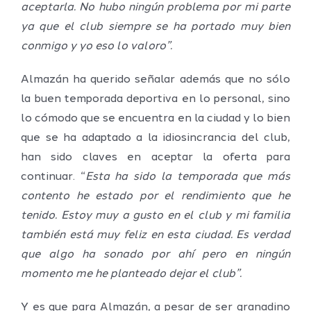
aceptarla. No hubo ningún problema por mi parte
ya que el club siempre se ha portado muy bien
conmigo y yo eso lo valoro”.
Almazán ha querido señalar además que no sólo
la buen temporada deportiva en lo personal, sino
lo cómodo que se encuentra en la ciudad y lo bien
que se ha adaptado a la idiosincrancia del club,
han sido claves en aceptar la oferta para
continuar. “
Esta ha sido la temporada que más
contento he estado por el rendimiento que he
tenido. Estoy muy a gusto en el club y mi familia
también está muy feliz en esta ciudad. Es verdad
que algo ha sonado por ahí pero en ningún
momento me he planteado dejar el club”.
Y es que para Almazán, a pesar de ser granadino