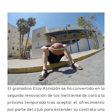
El granadino Eloy Almazán se ha convertido en la
segunda renovación de los melillense de cara a la
próxima temporada tras aceptar el ofrecimiento
por parte del club para extender su contrato una