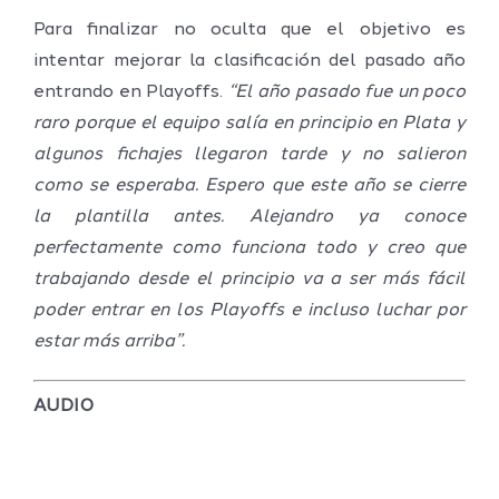
Para finalizar no oculta que el objetivo es
intentar mejorar la clasificación del pasado año
entrando en Playoffs.
“El año pasado fue un poco
raro porque el equipo salía en principio en Plata y
algunos fichajes llegaron tarde y no salieron
como se esperaba. Espero que este año se cierre
la plantilla antes. Alejandro ya conoce
perfectamente como funciona todo y creo que
trabajando desde el principio va a ser más fácil
poder entrar en los Playoffs e incluso luchar por
estar más arriba”.
AUDIO