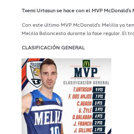
Txemi Urtasun se hace con el MVP McDonald’s M
Con este último MVP McDonald’s Melilla ya tene
Melilla Baloncesto durante la fase regular. El 
CLASIFICACIÓN GENERAL