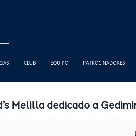
CIAS
CLUB
EQUIPO
PATROCINADORES
s Melilla dedicado a Gedimi