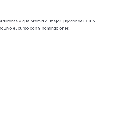
taurante y que premia al mejor jugador del Club
oncluyó el curso con 9 nominaciones.