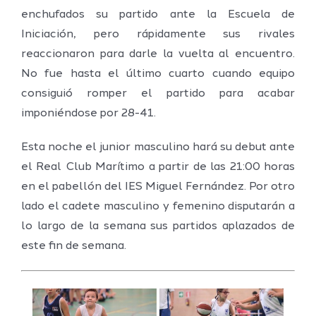
enchufados su partido ante la Escuela de
Iniciación, pero rápidamente sus rivales
reaccionaron para darle la vuelta al encuentro.
No fue hasta el último cuarto cuando equipo
consiguió romper el partido para acabar
imponiéndose por 28-41.
Esta noche el junior masculino hará su debut ante
el Real Club Marítimo a partir de las 21:00 horas
en el pabellón del IES Miguel Fernández. Por otro
lado el cadete masculino y femenino disputarán a
lo largo de la semana sus partidos aplazados de
este fin de semana.