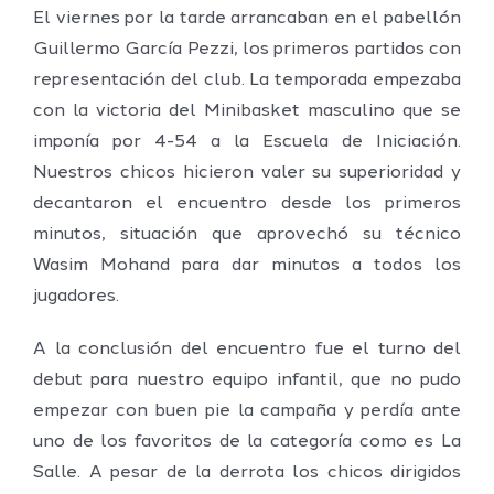
El viernes por la tarde arrancaban en el pabellón
Guillermo García Pezzi, los primeros partidos con
representación del club. La temporada empezaba
con la victoria del Minibasket masculino que se
imponía por 4-54 a la Escuela de Iniciación.
Nuestros chicos hicieron valer su superioridad y
decantaron el encuentro desde los primeros
minutos, situación que aprovechó su técnico
Wasim Mohand para dar minutos a todos los
jugadores.
A la conclusión del encuentro fue el turno del
debut para nuestro equipo infantil, que no pudo
empezar con buen pie la campaña y perdía ante
uno de los favoritos de la categoría como es La
Salle. A pesar de la derrota los chicos dirigidos