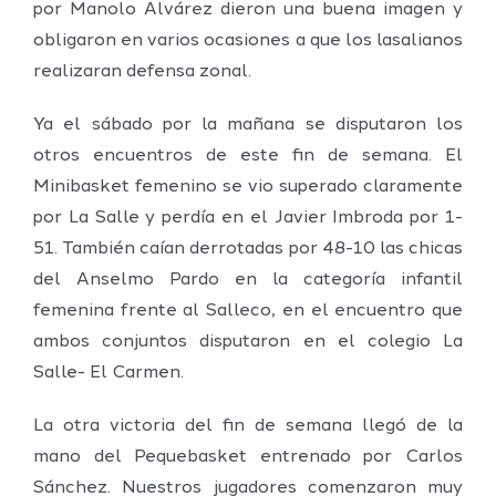
por Manolo Alvárez dieron una buena imagen y
obligaron en varios ocasiones a que los lasalianos
realizaran defensa zonal.
Ya el sábado por la mañana se disputaron los
otros encuentros de este fin de semana. El
Minibasket femenino se vio superado claramente
por La Salle y perdía en el Javier Imbroda por 1-
51. También caían derrotadas por 48-10 las chicas
del Anselmo Pardo en la categoría infantil
femenina frente al Salleco, en el encuentro que
ambos conjuntos disputaron en el colegio La
Salle- El Carmen.
La otra victoria del fin de semana llegó de la
mano del Pequebasket entrenado por Carlos
Sánchez. Nuestros jugadores comenzaron muy