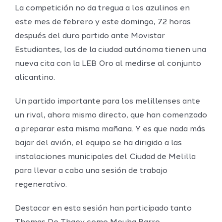
La competición no da tregua a los azulinos en
este mes de febrero y este domingo, 72 horas
después del duro partido ante Movistar
Estudiantes, los de la ciudad autónoma tienen una
nueva cita con la LEB Oro al medirse al conjunto
alicantino.
Un partido importante para los melillenses ante
un rival, ahora mismo directo, que han comenzado
a preparar esta misma mañana. Y es que nada más
bajar del avión, el equipo se ha dirigido a las
instalaciones municipales del Ciudad de Melilla
para llevar a cabo una sesión de trabajo
regenerativo.
Destacar en esta sesión han participado tanto