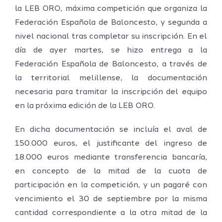
la LEB ORO, máxima competición que organiza la
Federación Española de Baloncesto, y segunda a
nivel nacional tras completar su inscripción. En el
día de ayer martes, se hizo entrega a la
Federación Española de Baloncesto, a través de
la territorial melillense, la documentación
necesaria para tramitar la inscripción del equipo
en la próxima edición de la LEB ORO.
En dicha documentación se incluía el aval de
150.000 euros, el justificante del ingreso de
18.000 euros mediante transferencia bancaría,
en concepto de la mitad de la cuota de
participación en la competición, y un pagaré con
vencimiento el 30 de septiembre por la misma
cantidad correspondiente a la otra mitad de la