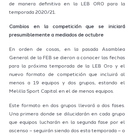
de manera definitiva en la LEB ORO para la
temporada 2020/21.
Cambios en la competición que se iniciará
presumiblemente a mediados de octubre
En orden de cosas, en la pasada Asamblea
General de la FEB se dieron a conocer las fechas
para la próxima temporada de la LEB Oro y el
nuevo formato de competición que incluirá al
menos a 19 equipos y dos grupos, estando el
Melilla Sport Capital en el de menos equipos.
Este formato en dos grupos llevará a dos fases.
Una primera donde se dilucidarán en cada grupo
que equipos lucharán en la segunda fase por el
ascenso – seguirán siendo dos esta temporada – o