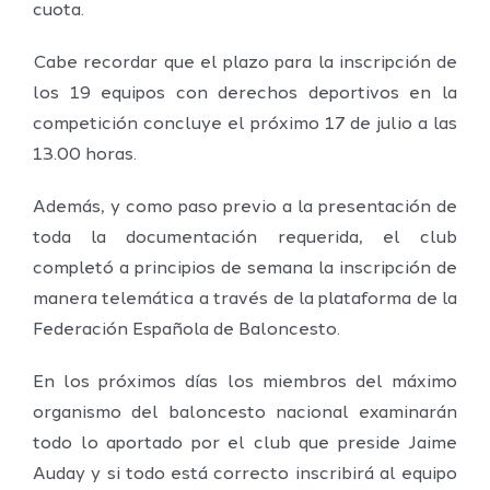
cuota.
Cabe recordar que el plazo para la inscripción de
los 19 equipos con derechos deportivos en la
competición concluye el próximo 17 de julio a las
13.00 horas.
Además, y como paso previo a la presentación de
toda la documentación requerida, el club
completó a principios de semana la inscripción de
manera telemática a través de la plataforma de la
Federación Española de Baloncesto.
En los próximos días los miembros del máximo
organismo del baloncesto nacional examinarán
todo lo aportado por el club que preside Jaime
Auday y si todo está correcto inscribirá al equipo