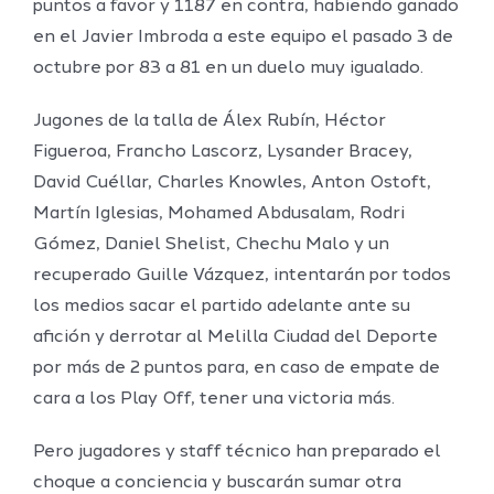
puntos a favor y 1187 en contra, habiendo ganado
en el Javier Imbroda a este equipo el pasado 3 de
octubre por 83 a 81 en un duelo muy igualado.
Jugones de la talla de Álex Rubín, Héctor
Figueroa, Francho Lascorz, Lysander Bracey,
David Cuéllar, Charles Knowles, Anton Ostoft,
Martín Iglesias, Mohamed Abdusalam, Rodri
Gómez, Daniel Shelist, Chechu Malo y un
recuperado Guille Vázquez, intentarán por todos
los medios sacar el partido adelante ante su
afición y derrotar al Melilla Ciudad del Deporte
por más de 2 puntos para, en caso de empate de
cara a los Play Off, tener una victoria más.
Pero jugadores y staff técnico han preparado el
choque a conciencia y buscarán sumar otra