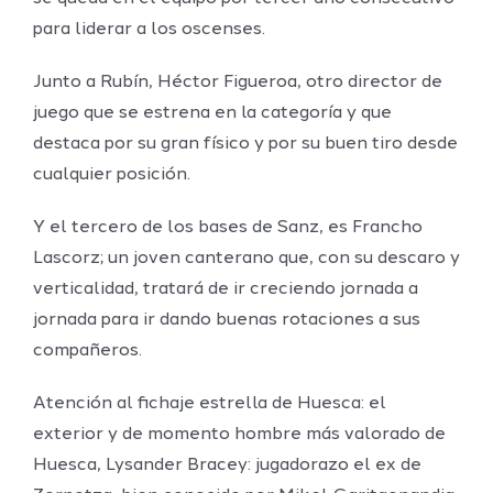
para liderar a los oscenses.
Junto a Rubín, Héctor Figueroa, otro director de
juego que se estrena en la categoría y que
destaca por su gran físico y por su buen tiro desde
cualquier posición.
Y el tercero de los bases de Sanz, es Francho
Lascorz; un joven canterano que, con su descaro y
verticalidad, tratará de ir creciendo jornada a
jornada para ir dando buenas rotaciones a sus
compañeros.
Atención al fichaje estrella de Huesca: el
exterior y de momento hombre más valorado de
Huesca, Lysander Bracey: jugadorazo el ex de