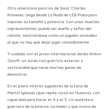
Otro americano para los de Sanz: Charles
Knowles: llega desde La Roda de LEB Plata para
imponer su tamaño y potencia. Con unos muelles
impresionantes, puede ser dueño y señor del
rebote, mostrándose como un jugador anotador
al que no hay que dejar jugar cómodamente.
Y cuidado con el joven internacional danés Anton
Ostoft: un zurdo con gran tiro exterior y
verticalidad que tiene muchas ganas de
demostrar.
En el plano interior jugadores de la talla de
Martín Iglesias (que repite curso en Huesca), con
capacidad para hacer el 4 y el 5. Un auténtico
guerrero de la pintura, luchador y que nunca da