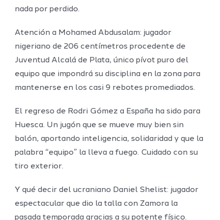
nada por perdido.
Atención a Mohamed Abdusalam: jugador
nigeriano de 206 centímetros procedente de
Juventud Alcalá de Plata, único pívot puro del
equipo que impondrá su disciplina en la zona para
mantenerse en los casi 9 rebotes promediados.
El regreso de Rodri Gómez a España ha sido para
Huesca. Un jugón que se mueve muy bien sin
balón, aportando inteligencia, solidaridad y que la
palabra “equipo” la lleva a fuego. Cuidado con su
tiro exterior.
Y qué decir del ucraniano Daniel Shelist: jugador
espectacular que dio la talla con Zamora la
pasada temporada gracias a su potente físico.