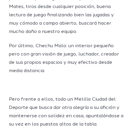
Mates, tiros desde cualquier posición, buena
lectura de juego finalizando bien las jugadas y
muy cómodo a campo abierto, buscará hacer
mucho daño a nuestro equipo.
Por último, Chechu Malo: un interior pequeño
pero con gran visión de juego, luchador, creador
de sus propios espacios y muy efectivo desde
media distancia.
Pero frente a ellos, todo un Melilla Ciudad del
Deporte que busca dar otra alegría a su afición y
mantenerse con solidez en casa, apuntalándose a
su vez en los puestos altos de la tabla.