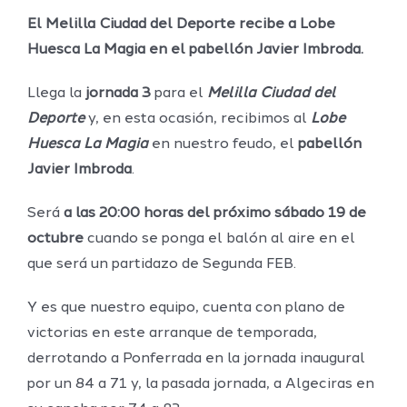
El Melilla Ciudad del Deporte recibe a Lobe
Huesca La Magia en el pabellón Javier Imbroda.
Llega la
jornada 3
para el
Melilla Ciudad del
Deporte
y, en esta ocasión, recibimos al
Lobe
Huesca La Magia
en nuestro feudo, el
pabellón
Javier Imbroda
.
Será
a las 20:00 horas del próximo sábado 19 de
octubre
cuando se ponga el balón al aire en el
que será un partidazo de Segunda FEB.
Y es que nuestro equipo, cuenta con plano de
victorias en este arranque de temporada,
derrotando a Ponferrada en la jornada inaugural
por un 84 a 71 y, la pasada jornada, a Algeciras en