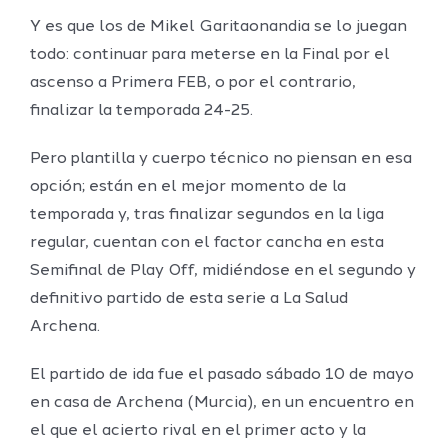
Y es que los de Mikel Garitaonandia se lo juegan
todo: continuar para meterse en la Final por el
ascenso a Primera FEB, o por el contrario,
finalizar la temporada 24-25.
Pero plantilla y cuerpo técnico no piensan en esa
opción; están en el mejor momento de la
temporada y, tras finalizar segundos en la liga
regular, cuentan con el factor cancha en esta
Semifinal de Play Off, midiéndose en el segundo y
definitivo partido de esta serie a La Salud
Archena.
El partido de ida fue el pasado sábado 10 de mayo
en casa de Archena (Murcia), en un encuentro en
el que el acierto rival en el primer acto y la