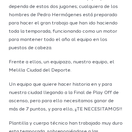
dependa de estos dos jugones; cualquiera de los
hombres de Pedro Hermógenes está preparado
para hacer el gran trabajo que han ido haciendo
toda la temporada, funcionando como un motor
para mantener todo el año al equipo en los
puestos de cabeza.
Frente a ellos, un equipazo, nuestro equipo, el
Melilla Ciudad del Deporte.
Un equipo que quiere hacer historia en y para
nuestra ciudad llegando a la Final de Play Off de
ascenso, pero para ello necesitamos ganar de
más de 7 puntos, y para ello, ¡¡TE NECESITAMOS!!
Plantilla y cuerpo técnico han trabajado muy duro
esta temporada, sobreponiéndose a las