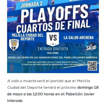
A vida o muerte
será el partido que el Melilla
Ciudad del Deporte tendrá el próximo
domingo 18
de mayo a las 12:00 horas en el Pabellón Javier
Imbroda
.