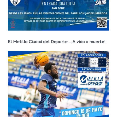
El Melilla Ciudad del Deporte… ¡A vida o muerte!