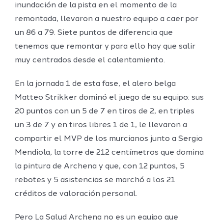
inundación de la pista en el momento de la
remontada, llevaron a nuestro equipo a caer por
un 86 a 79. Siete puntos de diferencia que
tenemos que remontar y para ello hay que salir
muy centrados desde el calentamiento.
En la jornada 1 de esta fase, el alero belga
Matteo Strikker dominó el juego de su equipo: sus
20 puntos con un 5 de 7 en tiros de 2, en triples
un 3 de 7 y en tiros libres 1 de 1, le llevaron a
compartir el MVP de los murcianos junto a Sergio
Mendiola, la torre de 212 centímetros que domina
la pintura de Archena y que, con 12 puntos, 5
rebotes y 5 asistencias se marchó a los 21
créditos de valoración personal.
Pero La Salud Archena no es un equipo que