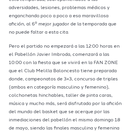
adversidades, lesiones, problemas médicos y
enganchando poco a poco a esa maravillosa
afición, al 6º mejor jugador de la temporada que
no puede faltar a esta cita.
Pero el partido no empezará a las 12:00 horas en
el Pabellón Javier Imbroda, comenzará a las
10:00 con la fiesta que se vivirá en la FAN ZONE
que el Club Melilla Baloncesto tiene preparada
donde, campeonatos de 3×3, concurso de triples
(ambos en categoría masculino y femenino),
colchonetas hinchables, taller de pinta caras,
música y mucho más, será disfrutado por la afición
del mundo del basket que se acerque por las
inmediaciones del pabellón el mismo domingo 18
de mayo, siendo las finales masculina y femenina