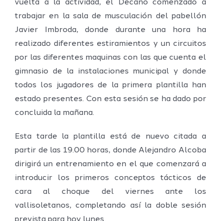
vuelta a la actividad, el Decano comenzado a
trabajar en la sala de musculación del pabellón
Javier Imbroda, donde durante una hora ha
realizado diferentes estiramientos y un circuitos
por las diferentes maquinas con las que cuenta el
gimnasio de la instalaciones municipal y donde
todos los jugadores de la primera plantilla han
estado presentes. Con esta sesión se ha dado por
concluida la mañana.
Esta tarde la plantilla está de nuevo citada a
partir de las 19.00 horas, donde Alejandro Alcoba
dirigirá un entrenamiento en el que comenzará a
introducir los primeros conceptos tácticos de
cara al choque del viernes ante los
vallisoletanos, completando así la doble sesión
prevista para hoy lunes.