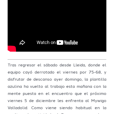
Tras regresar el sábado desde Lleida, donde el
equipo cayó derrotado el viernes por 75-68, y
disfrutar de descanso ayer domingo, la plantilla
azulina ha vuelto al trabajo esta mañana con la
mente puesta en el encuentro que el próximo
viernes 5 de diciembre les enfrenta al Mywigo
Valladolid. Como viene siendo habitual en la