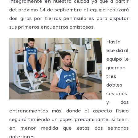
íntegramente en nuestra ciudad ya que a partir
del próximo 14 de septiembre el equipo realizará
dos giras por tierras peninsulares para disputar
sus primeros encuentros amistosos.
Hasta
ese día al
equipo le
guardan
tres
dobles
sesiones
y dos
entrenamientos más, donde el aspecto físico
seguirá teniendo un papel predominante, si bien,
en menor medida que estas dos semanas
anteriores.