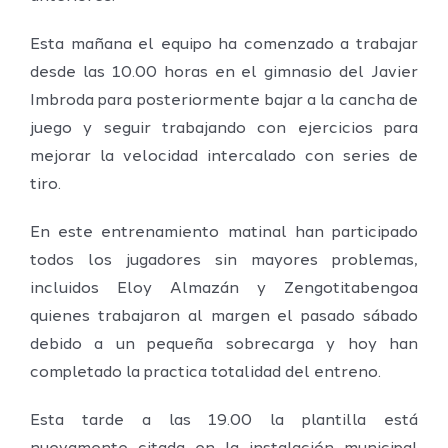
Esta mañana el equipo ha comenzado a trabajar
desde las 10.00 horas en el gimnasio del Javier
Imbroda para posteriormente bajar a la cancha de
juego y seguir trabajando con ejercicios para
mejorar la velocidad intercalado con series de
tiro.
En este entrenamiento matinal han participado
todos los jugadores sin mayores problemas,
incluidos Eloy Almazán y Zengotitabengoa
quienes trabajaron al margen el pasado sábado
debido a un pequeña sobrecarga y hoy han
completado la practica totalidad del entreno.
Esta tarde a las 19.00 la plantilla está