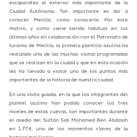
escaparates al exterior más importante de la
Ciudad Autónoma. Tan importante es dar a
conocer Melilla, como conocerla. Por este
motivo, y como viene siendo habitual en los
últimos años en colaboración con el Patronato de
turismo de Melilla, la primera plantilla azulina ha
realizado una de las muchas visitas programadas
que se realizan en la ciudad y que en esta ocasión
les ha llevado a visitar uno de los puntos más
importantes de la historia de nuestra ciudad.
En una visita guiada, en la que los integrantes del
plantel azulino han podido conocer los tres
niveles de estas cuevas, tan importantes durante
el asedio del
Sultán
Sidi
Mohamed
Ben
Abdalah
en
1.774,
uno de los momentos claves de la