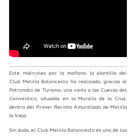
Este miércoles por la mañana, la plantilla del
Club Melilla Baloncesto ha realizado, gracias al
Patronato de Turismo, una visita a las Cuevas del
Conventico, situadas en la Muralla de la Cruz,
dentro del Primer Recinto Amurallado de Melilla
la Vieja.
Sin duda, el Club Melilla Baloncesto es uno de los