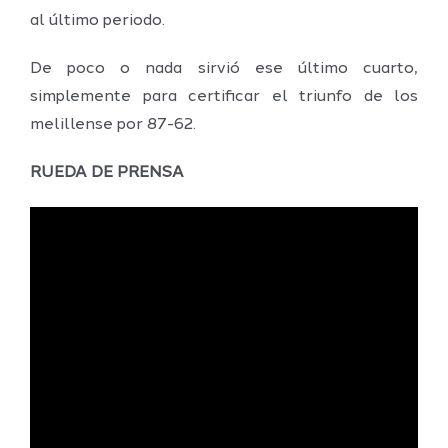
al último periodo.
De poco o nada sirvió ese último cuarto,
simplemente para certificar el triunfo de los
melillense por 87-62.
RUEDA DE PRENSA