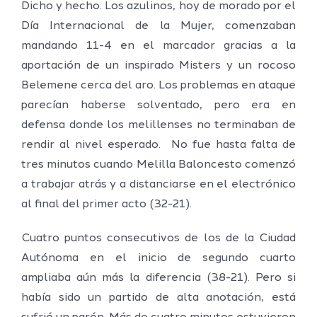
Dicho y hecho. Los azulinos, hoy de morado por el
Día Internacional de la Mujer, comenzaban
mandando 11-4 en el marcador gracias a la
aportación de un inspirado Misters y un rocoso
Belemene cerca del aro. Los problemas en ataque
parecían haberse solventado, pero era en
defensa donde los melillenses no terminaban de
rendir al nivel esperado. No fue hasta falta de
tres minutos cuando Melilla Baloncesto comenzó
a trabajar atrás y a distanciarse en el electrónico
al final del primer acto (32-21).
Cuatro puntos consecutivos de los de la Ciudad
Autónoma en el inicio de segundo cuarto
ampliaba aún más la diferencia (38-21). Pero si
había sido un partido de alta anotación, está