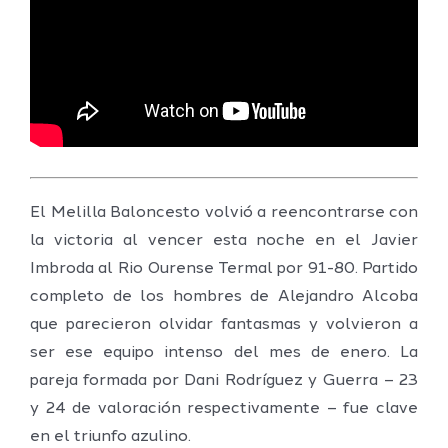
El Melilla Baloncesto volvió a reencontrarse con
la victoria al vencer esta noche en el Javier
Imbroda al Rio Ourense Termal por 91-80. Partido
completo de los hombres de Alejandro Alcoba
que parecieron olvidar fantasmas y volvieron a
ser ese equipo intenso del mes de enero. La
pareja formada por Dani Rodríguez y Guerra – 23
y 24 de valoración respectivamente – fue clave
en el triunfo azulino.