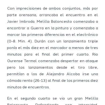
Con imprecisiones de ambos conjuntos, más por
parte orensana, arrancaba el encuentro en el
Javier Imbroda. Melilla Baloncesto comenzaba a
encontrar a Guerra en la pintura y comenzaba a
marcar las primeras diferencias en el electrónico
(0-8. Min. 4). Durán con un lanzamiento triple
ponía el más diez en el marcador a menos de tres
minutos para el final del primer cuarto. Rio
Ourense Termal comenzaba despertar en ataque
pero los lanzamientos desde el tiro libre,
permitían a los de Alejandro Alcoba irse una
cómoda renta (26-13) al final de los primeros diez
minutos de encuentros.
En el segundo cuarto se vio un gran Melilla