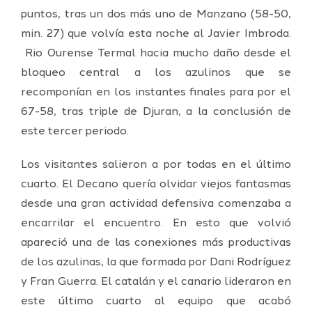
puntos, tras un dos más uno de Manzano (58-50,
min. 27) que volvía esta noche al Javier Imbroda.
Rio Ourense Termal hacia mucho daño desde el
bloqueo central a los azulinos que se
recomponían en los instantes finales para por el
67-58, tras triple de Djuran, a la conclusión de
este tercer periodo.
Los visitantes salieron a por todas en el último
cuarto. El Decano quería olvidar viejos fantasmas
desde una gran actividad defensiva comenzaba a
encarrilar el encuentro. En esto que volvió
apareció una de las conexiones más productivas
de los azulinas, la que formada por Dani Rodríguez
y Fran Guerra. El catalán y el canario lideraron en
este último cuarto al equipo que acabó