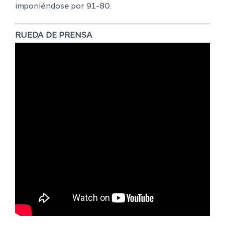
imponiéndose por 91-80.
RUEDA DE PRENSA