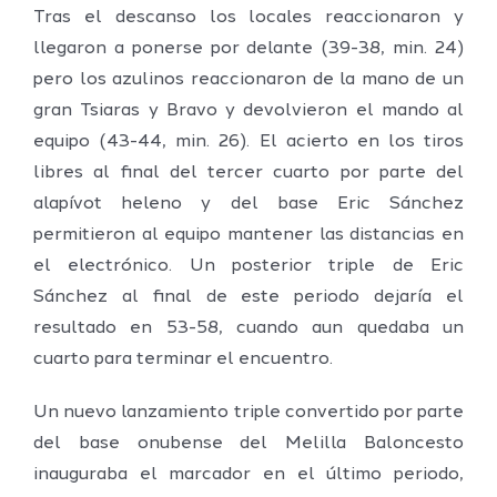
Tras el descanso los locales reaccionaron y
llegaron a ponerse por delante (39-38, min. 24)
pero los azulinos reaccionaron de la mano de un
gran Tsiaras y Bravo y devolvieron el mando al
equipo (43-44, min. 26). El acierto en los tiros
libres al final del tercer cuarto por parte del
alapívot heleno y del base Eric Sánchez
permitieron al equipo mantener las distancias en
el electrónico. Un posterior triple de Eric
Sánchez al final de este periodo dejaría el
resultado en 53-58, cuando aun quedaba un
cuarto para terminar el encuentro.
Un nuevo lanzamiento triple convertido por parte
del base onubense del Melilla Baloncesto
inauguraba el marcador en el último periodo,