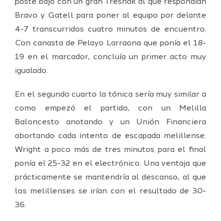
poste bajo con un gran Tresnak al que respondían
Bravo y Gatell para poner al equipo por delante
4-7 transcurridos cuatro minutos de encuentro.
Con canasta de Pelayo Larraona que ponía el 18-
19 en el marcador, concluía un primer acto muy
igualado.
En el segundo cuarto la tónica sería muy similar a
como empezó el partido, con un Melilla
Baloncesto anotando y un Unión Financiera
abortando cada intento de escapada melillense.
Wright a poco más de tres minutos para el final
ponía el 25-32 en el electrónico. Una ventaja que
prácticamente se mantendría al descanso, al que
los melillenses se irían con el resultado de 30-
36.