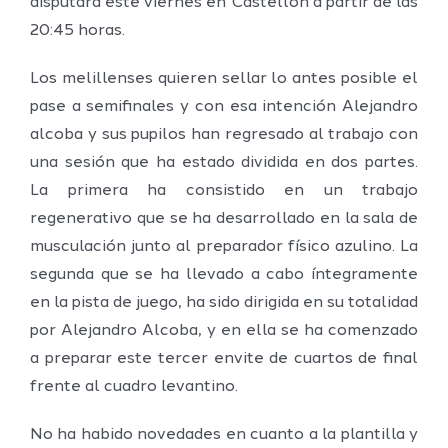
disputará este viernes en Castellón a partir de las
20:45 horas.
Los melillenses quieren sellar lo antes posible el
pase a semifinales y con esa intención Alejandro
alcoba y sus pupilos han regresado al trabajo con
una sesión que ha estado dividida en dos partes.
La primera ha consistido en un trabajo
regenerativo que se ha desarrollado en la sala de
musculación junto al preparador físico azulino. La
segunda que se ha llevado a cabo íntegramente
en la pista de juego, ha sido dirigida en su totalidad
por Alejandro Alcoba, y en ella se ha comenzado
a preparar este tercer envite de cuartos de final
frente al cuadro levantino.
No ha habido novedades en cuanto a la plantilla y