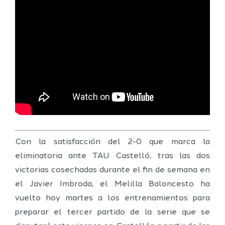
Con la satisfacción del 2-0 que marca la
eliminatoria ante TAU Castelló, tras las dos
victorias cosechadas durante el fin de semana en
el Javier Imbroda, el Melilla Baloncesto ha
vuelto hoy martes a los entrenamientos para
preparar el tercer partido de la serie que se