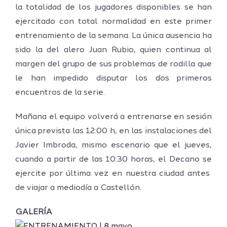
la totalidad de los jugadores disponibles se han
ejercitado con total normalidad en este primer
entrenamiento de la semana. La única ausencia ha
sido la del alero Juan Rubio, quien continua al
margen del grupo de sus problemas de rodilla que
le han impedido disputar los dos primeros
encuentros de la serie.
Mañana el equipo volverá a entrenarse en sesión
única prevista las 12:00 h, en las instalaciones del
Javier Imbroda, mismo escenario que el jueves,
cuando a partir de las 10:30 horas, el Decano se
ejercite por última vez en nuestra ciudad antes
de viajar a mediodía a Castellón.
GALERÍA