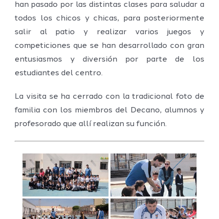
han pasado por las distintas clases para saludar a
todos los chicos y chicas, para posteriormente
salir al patio y realizar varios juegos y
competiciones que se han desarrollado con gran
entusiasmos y diversión por parte de los
estudiantes del centro.
La visita se ha cerrado con la tradicional foto de
familia con los miembros del Decano, alumnos y
profesorado que allí realizan su función.