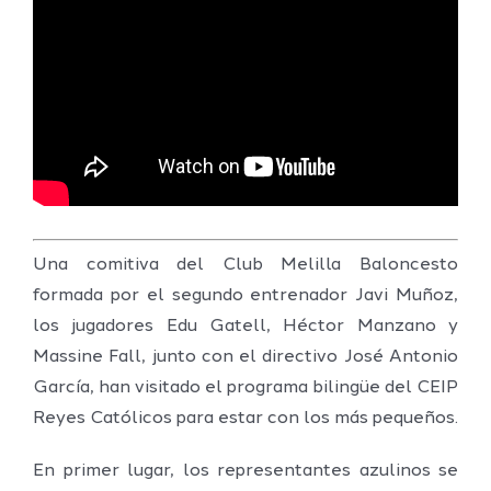
Una comitiva del Club Melilla Baloncesto
formada por el segundo entrenador Javi Muñoz,
los jugadores Edu Gatell, Héctor Manzano y
Massine Fall, junto con el directivo José Antonio
García, han visitado el programa bilingüe del CEIP
Reyes Católicos para estar con los más pequeños.
En primer lugar, los representantes azulinos se