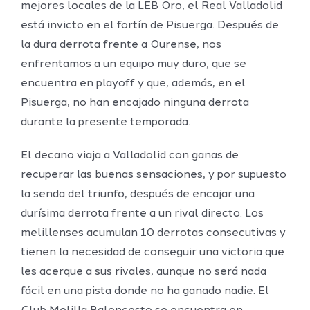
mejores locales de la LEB Oro, el Real Valladolid
está invicto en el fortín de Pisuerga. Después de
la dura derrota frente a Ourense, nos
enfrentamos a un equipo muy duro, que se
encuentra en playoff y que, además, en el
Pisuerga, no han encajado ninguna derrota
durante la presente temporada.
El decano viaja a Valladolid con ganas de
recuperar las buenas sensaciones, y por supuesto
la senda del triunfo, después de encajar una
durísima derrota frente a un rival directo. Los
melillenses acumulan 10 derrotas consecutivas y
tienen la necesidad de conseguir una victoria que
les acerque a sus rivales, aunque no será nada
fácil en una pista donde no ha ganado nadie. El