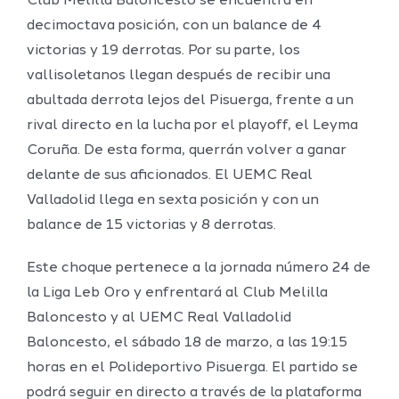
Club Melilla Baloncesto se encuentra en
decimoctava posición, con un balance de 4
victorias y 19 derrotas. Por su parte, los
vallisoletanos llegan después de recibir una
abultada derrota lejos del Pisuerga, frente a un
rival directo en la lucha por el playoff, el Leyma
Coruña. De esta forma, querrán volver a ganar
delante de sus aficionados. El UEMC Real
Valladolid llega en sexta posición y con un
balance de 15 victorias y 8 derrotas.
Este choque pertenece a la jornada número 24 de
la Liga Leb Oro y enfrentará al Club Melilla
Baloncesto y al UEMC Real Valladolid
Baloncesto, el sábado 18 de marzo, a las 19:15
horas en el Polideportivo Pisuerga. El partido se
podrá seguir en directo a través de la plataforma