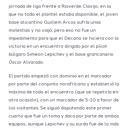
jornada de liga frente a Rioverde Clavijo, en la
que no todo el plantel estaba disponible, el joven
base alicantino Guillem Arcos sufría unas
molestias y no viajó, pero eso no fue un
impedimento para que el Decano se hiciera con la
victoria en un encuentro dirigido por el pívot
búlgaro Simeon Lepichev y el base grancanario
Óscar Alvarado.
El partido empezó con dominio en el marcador
por parte del conjunto norafricano y estableció la
máxima de todo el encuentro (que se repetiría en
otra ocasión), con un marcador de 5-10 a favor de
los visitantes. Se siguió disputando este primer
cuarto que fue un toma y daca por parte de ambos
equipos, aunque Lepichev y su zurda fue de lo más