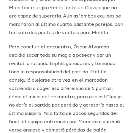
Monclova surgía efecto, ante un Clavijo que no
era capaz de superarla. Aún así ambos equipos se
marcharon al último cuarto bastante parejos, con
tan solo dos puntos de ventaja para Melilla.
Para concluir el encuentro, Óscar Alvarado
decidió sacar toda su magia a pasear y dar un
recital, anotando triples ganadores y tomando
toda la responsabilidad del partido. Melilla
consiguió alejarse otra vez en el marcador,
volviendo a coger esa diferencia de 5 puntos,
cómo al inicio del encuentro, pero aun así Clavijo
no daría el partido por perdido y apretaría hasta el
último suspiro. Ya a falta de pocos segundos del
final, el equipo entrenado por Monclova pareció
verse ansioso y cometió pérdidas de balón