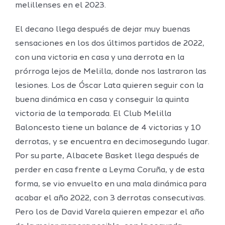
melillenses en el 2023.
El decano llega después de dejar muy buenas
sensaciones en los dos últimos partidos de 2022,
con una victoria en casa y una derrota en la
prórroga lejos de Melilla, donde nos lastraron las
lesiones. Los de Óscar Lata quieren seguir con la
buena dinámica en casa y conseguir la quinta
victoria de la temporada. El Club Melilla
Baloncesto tiene un balance de 4 victorias y 10
derrotas, y se encuentra en decimosegundo lugar.
Por su parte, Albacete Basket llega después de
perder en casa frente a Leyma Coruña, y de esta
forma, se vio envuelto en una mala dinámica para
acabar el año 2022, con 3 derrotas consecutivas.
Pero los de David Varela quieren empezar el año