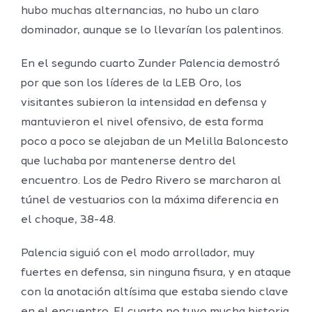
hubo muchas alternancias, no hubo un claro
dominador, aunque se lo llevarían los palentinos.
En el segundo cuarto Zunder Palencia demostró
por que son los líderes de la LEB Oro, los
visitantes subieron la intensidad en defensa y
mantuvieron el nivel ofensivo, de esta forma
poco a poco se alejaban de un Melilla Baloncesto
que luchaba por mantenerse dentro del
encuentro. Los de Pedro Rivero se marcharon al
túnel de vestuarios con la máxima diferencia en
el choque, 38-48.
Palencia siguió con el modo arrollador, muy
fuertes en defensa, sin ninguna fisura, y en ataque
con la anotación altísima que estaba siendo clave