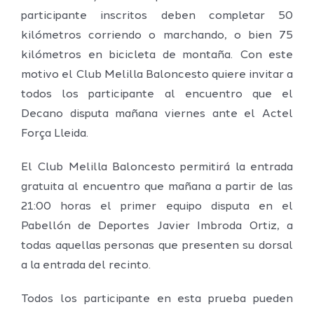
participante inscritos deben completar 50
kilómetros corriendo o marchando, o bien 75
kilómetros en bicicleta de montaña. Con este
motivo el Club Melilla Baloncesto quiere invitar a
todos los participante al encuentro que el
Decano disputa mañana viernes ante el Actel
Força Lleida.
El Club Melilla Baloncesto permitirá la entrada
gratuita al encuentro que mañana a partir de las
21:00 horas el primer equipo disputa en el
Pabellón de Deportes Javier Imbroda Ortiz, a
todas aquellas personas que presenten su dorsal
a la entrada del recinto.
Todos los participante en esta prueba pueden