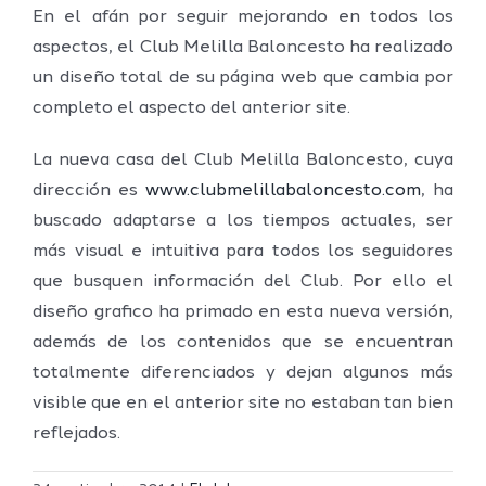
En el afán por seguir mejorando en todos los
aspectos, el Club Melilla Baloncesto ha realizado
un diseño total de su página web que cambia por
completo el aspecto del anterior site.
La nueva casa del Club Melilla Baloncesto, cuya
dirección es
www.clubmelillabaloncesto.com
, ha
buscado adaptarse a los tiempos actuales, ser
más visual e intuitiva para todos los seguidores
que busquen información del Club. Por ello el
diseño grafico ha primado en esta nueva versión,
además de los contenidos que se encuentran
totalmente diferenciados y dejan algunos más
visible que en el anterior site no estaban tan bien
reflejados.