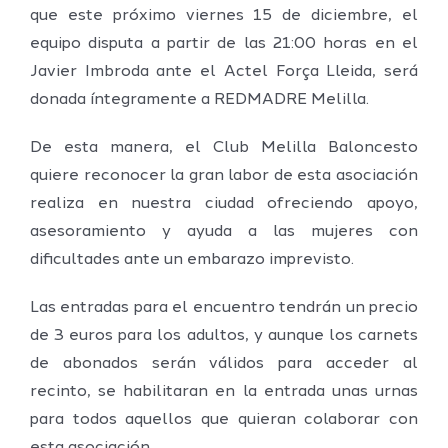
que este próximo viernes 15 de diciembre, el
equipo disputa a partir de las 21:00 horas en el
Javier Imbroda ante el Actel Força Lleida, será
donada íntegramente a REDMADRE Melilla.
De esta manera, el Club Melilla Baloncesto
quiere reconocer la gran labor de esta asociación
realiza en nuestra ciudad ofreciendo apoyo,
asesoramiento y ayuda a las mujeres con
dificultades ante un embarazo imprevisto.
Las entradas para el encuentro tendrán un precio
de 3 euros para los adultos, y aunque los carnets
de abonados serán válidos para acceder al
recinto, se habilitaran en la entrada unas urnas
para todos aquellos que quieran colaborar con