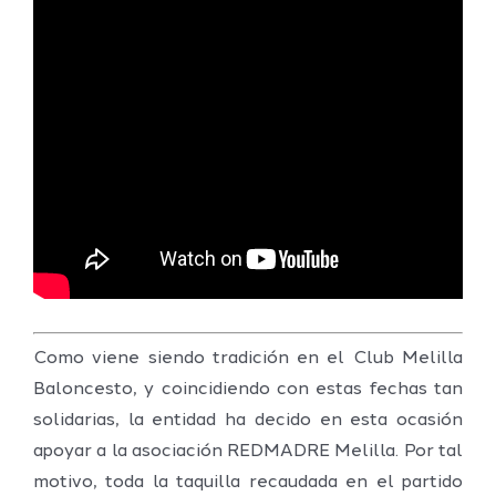
Como viene siendo tradición en el Club Melilla
Baloncesto, y coincidiendo con estas fechas tan
solidarias, la entidad ha decido en esta ocasión
apoyar a la asociación REDMADRE Melilla. Por tal
motivo, toda la taquilla recaudada en el partido