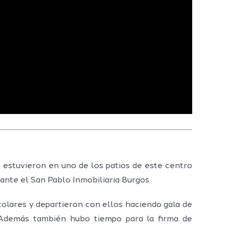
 estuvieron en uno de los patios de este centro
 ante el San Pablo Inmobiliaria Burgos.
colares y departieron con ellos haciendo gala de
. Además también hubo tiempo para la firma de