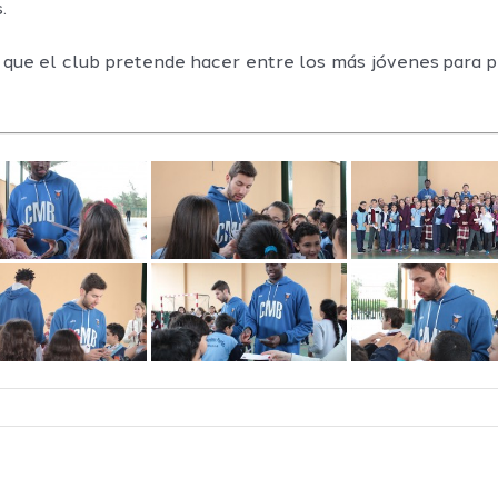
.
 que el club pretende hacer entre los más jóvenes para p