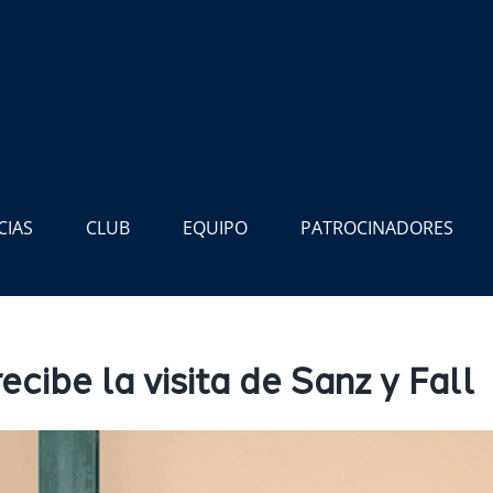
CIAS
CLUB
EQUIPO
PATROCINADORES
cibe la visita de Sanz y Fall