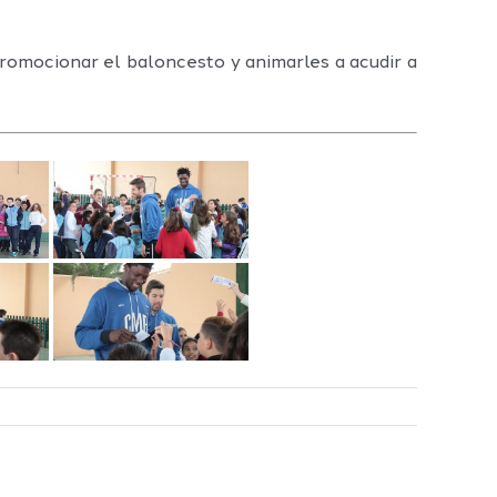
romocionar el baloncesto y animarles a acudir a