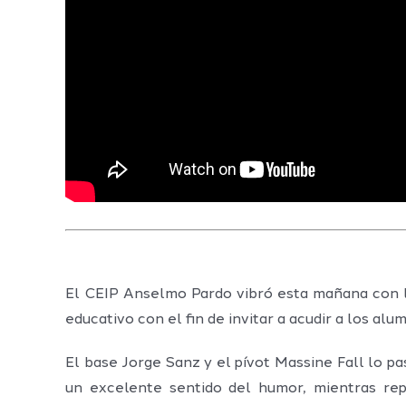
El CEIP Anselmo Pardo vibró esta mañana con la
educativo con el fin de invitar a acudir a los al
El base Jorge Sanz y el pívot Massine Fall lo p
un excelente sentido del humor, mientras rep