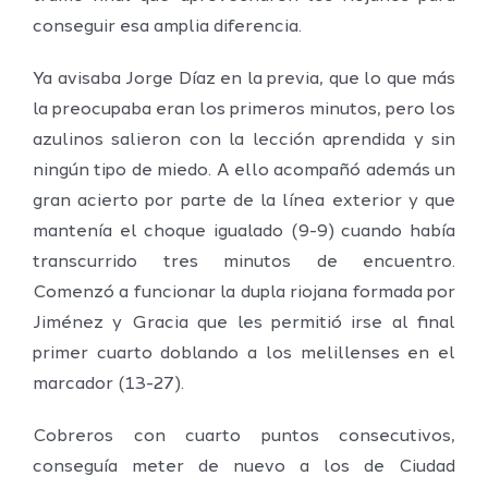
conseguir esa amplia diferencia.
Ya avisaba Jorge Díaz en la previa, que lo que más
la preocupaba eran los primeros minutos, pero los
azulinos salieron con la lección aprendida y sin
ningún tipo de miedo. A ello acompañó además un
gran acierto por parte de la línea exterior y que
mantenía el choque igualado (9-9) cuando había
transcurrido tres minutos de encuentro.
Comenzó a funcionar la dupla riojana formada por
Jiménez y Gracia que les permitió irse al final
primer cuarto doblando a los melillenses en el
marcador (13-27).
Cobreros con cuarto puntos consecutivos,
conseguía meter de nuevo a los de Ciudad