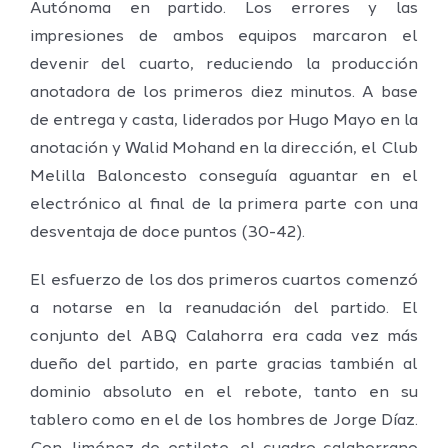
Autónoma en partido. Los errores y las
impresiones de ambos equipos marcaron el
devenir del cuarto, reduciendo la producción
anotadora de los primeros diez minutos. A base
de entrega y casta, liderados por Hugo Mayo en la
anotación y Walid Mohand en la dirección, el Club
Melilla Baloncesto conseguía aguantar en el
electrónico al final de la primera parte con una
desventaja de doce puntos (30-42).
El esfuerzo de los dos primeros cuartos comenzó
a notarse en la reanudación del partido. El
conjunto del ABQ Calahorra era cada vez más
dueño del partido, en parte gracias también al
dominio absoluto en el rebote, tanto en su
tablero como en el de los hombres de Jorge Díaz.