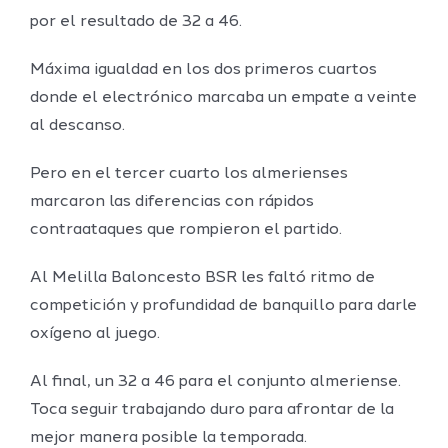
por el resultado de 32 a 46.
Máxima igualdad en los dos primeros cuartos
donde el electrónico marcaba un empate a veinte
al descanso.
Pero en el tercer cuarto los almerienses
marcaron las diferencias con rápidos
contraataques que rompieron el partido.
Al Melilla Baloncesto BSR les faltó ritmo de
competición y profundidad de banquillo para darle
oxígeno al juego.
Al final, un 32 a 46 para el conjunto almeriense.
Toca seguir trabajando duro para afrontar de la
mejor manera posible la temporada.