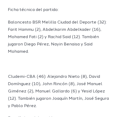
Ficha técnica del partido:
Baloncesto BSR Melilla Ciudad del Deporte (32):
Farit Hammu (2), Abdelkarim Abdelkader (16),
Mohamed Fati (2) y Rachid Said (12). También
jugaron Diego Pérez, Nayin Benaisa y Said
Mohamed.
Cludemi-CBA (46): Alejandro Nieto (8), David
Domínguez (10), John Rincón (8), José Manuel
Giménez (2), Manuel Gallardo (6) y Yesid López
(12). También jugaron Joaquín Martín, José Segura
y Pablo Pérez.